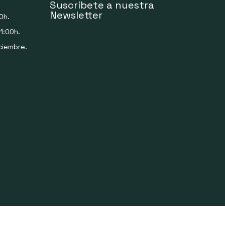
Suscríbete a nuestra
Newsletter
0h.
1:00h.
ciembre.