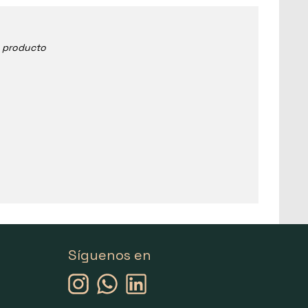
e producto
Síguenos en