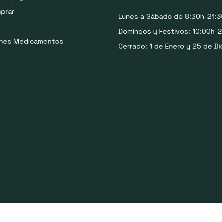
prar
Lunes a Sábado de 8:30h-21:3
Domingos y Festivos: 10:00h-2
ones Medicamentos
Cerrado: 1 de Enero y 25 de Di