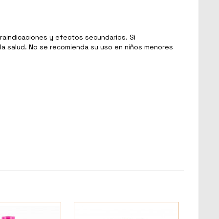
aindicaciones y efectos secundarios. Si
e la salud. No se recomienda su uso en niños menores