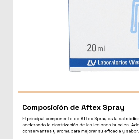
Composición de Aftex Spray
El principal componente de Aftex Spray es la sal sódic
acelerando la cicatrización de las lesiones bucales. A
conservantes y aroma para mejorar su eficacia y sabor.