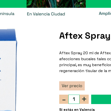
Aftex Spray
Aftex Spray 20 ml de Aftex
afecciones bucales tales c
principal, es muy beneficio
regeneración tisular de la 
Ver precio
-
+
Si estás en Valencia