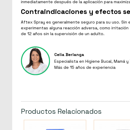
inmediatamente después de la aplicación para maximiza
Contraindicaciones y efectos s
Aftex Spray es generalmente seguro para su uso. Sin 
experimentas alguna reacción adversa, como irritación 
de 12 años sin la supervisión de un adulto.
Celia Berlanga
Especialista en Higiene Bucal, Mamá 
Más de 15 años de experiencia
Productos Relacionados