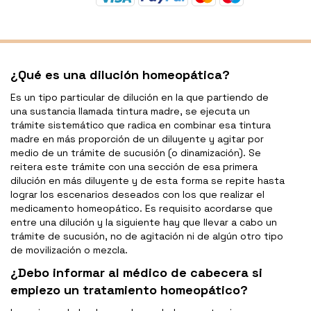
¿Qué es una dilución homeopática?
Es un tipo particular de dilución en la que partiendo de
una sustancia llamada tintura madre, se ejecuta un
trámite sistemático que radica en combinar esa tintura
madre en más proporción de un diluyente y agitar por
medio de un trámite de sucusión (o dinamización). Se
reitera este trámite con una sección de esa primera
dilución en más diluyente y de esta forma se repite hasta
lograr los escenarios deseados con los que realizar el
medicamento homeopático. Es requisito acordarse que
entre una dilución y la siguiente hay que llevar a cabo un
trámite de sucusión, no de agitación ni de algún otro tipo
de movilización o mezcla.
¿Debo informar al médico de cabecera si
empiezo un tratamiento homeopático?