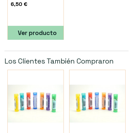
6,50 €
Ver producto
Los Clientes También Compraron