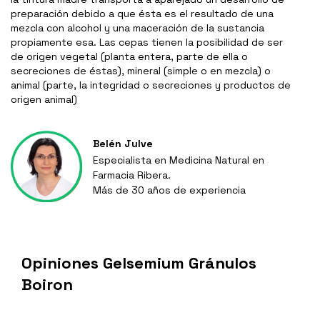
preparación debido a que ésta es el resultado de una
mezcla con alcohol y una maceración de la sustancia
propiamente esa. Las cepas tienen la posibilidad de ser
de origen vegetal (planta entera, parte de ella o
secreciones de éstas), mineral (simple o en mezcla) o
animal (parte, la integridad o secreciones y productos de
origen animal)
Belén Julve
Especialista en Medicina Natural en
Farmacia Ribera.
Más de 30 años de experiencia
Opiniones Gelsemium Gránulos
Boiron