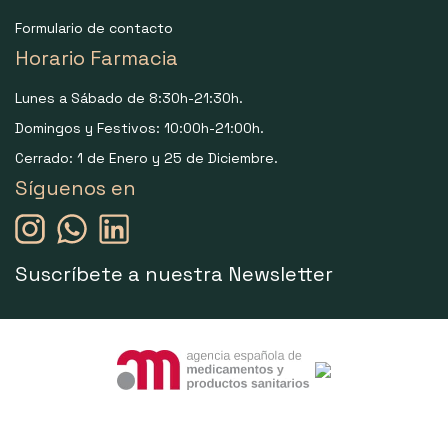
Formulario de contacto
Horario Farmacia
Lunes a Sábado de 8:30h-21:30h.
Domingos y Festivos: 10:00h-21:00h.
Cerrado: 1 de Enero y 25 de Diciembre.
Síguenos en
Suscríbete a nuestra Newsletter