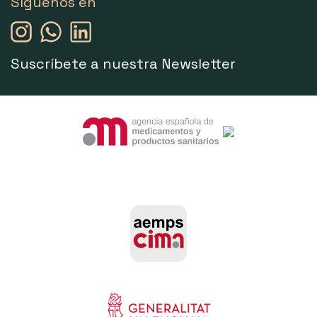
Síguenos en
Suscríbete a nuestra Newsletter