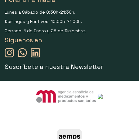
Lunes a Sábado de 8:30h-21:30h.
Domingos y Festivos: 10:00h-21:00h.
Cerrado: 1 de Enero y 25 de Diciembre.
Síguenos en
Suscríbete a nuestra Newsletter