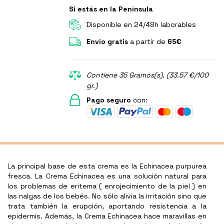
Si estás en la Península
Disponible en 24/48h laborables
Envío gratis
a partir de
65€
Contiene 35 Gramos(s). (33.57 €/100
gr.)
Pago seguro
con:
La principal base de esta crema es la Echinacea purpurea
fresca. La Crema Echinacea es una solución natural para
los problemas de eritema ( enrojecimiento de la piel ) en
las nalgas de los bebés. No sólo alivia la irritación sino que
trata también la erupción, aportando resistencia a la
epidermis. Además, la Crema Echinacea hace maravillas en