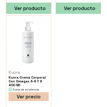
Ver producto
Ver producto
Kuora
Kuora Crema Corporal
Con Omegas 3-6 Y 9
400 Ml
Fuera de existencia
Ver precio