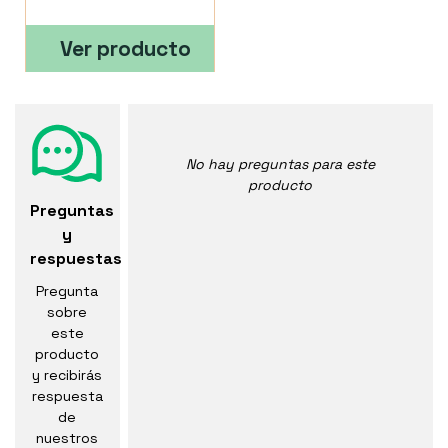
Ver producto
No hay preguntas para este
producto
Preguntas
y
respuestas
Pregunta
sobre
este
producto
y recibirás
respuesta
de
nuestros