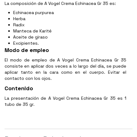
La composición de A Vogel Crema Echinacea Gr 35 es:
Echinacea purpurea
Herba
Radix
Manteca de Karité
Aceite de giraso
Excipientes.
Modo de empleo
El modo de empleo de A Vogel Crema Echinacea Gr 35
consiste en aplicar dos veces a lo largo del día, se puede
aplicar tanto en la cara como en el cuerpo. Evitar el
contacto con los ojos.
Contenido
La presentación de A Vogel Crema Echinacea Gr 35 es 1
tubo de 35 gr.