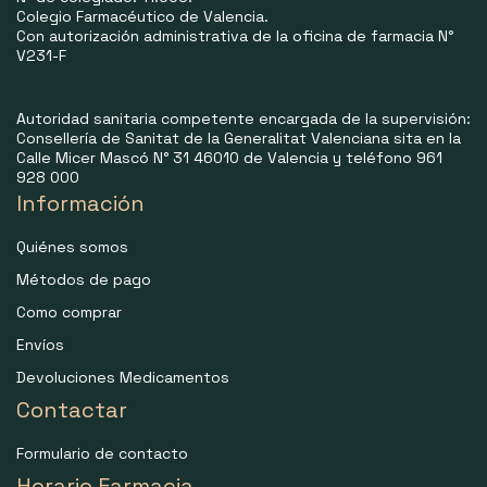
Colegio Farmacéutico de Valencia.
Con autorización administrativa de la oficina de farmacia N°
V231-F
Autoridad sanitaria competente encargada de la supervisión:
Consellería de Sanitat de la Generalitat Valenciana sita en la
Calle Micer Mascó N° 31 46010 de Valencia y teléfono 961
928 000
Información
Quiénes somos
Métodos de pago
Como comprar
Envíos
Devoluciones Medicamentos
Contactar
Formulario de contacto
Horario Farmacia