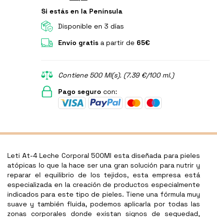
Si estás en la Península
Disponible en 3 días
Envío gratis
a partir de
65€
Contiene 500 Ml(s). (7.39 €/100 ml.)
Pago seguro
con:
Leti At-4 Leche Corporal 500Ml esta diseñada para pieles
atópicas lo que la hace ser una gran solución para nutrir y
reparar el equilibrio de los tejidos, esta empresa está
especializada en la creación de productos especialmente
indicados para este tipo de pieles. Tiene una fórmula muy
suave y también fluida, podemos aplicarla por todas las
zonas corporales donde existan signos de sequedad,