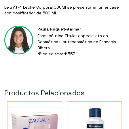
Leti At-4 Leche Corporal 500Ml se presenta en un envase
con dosificador de 500 Ml.
Paula Roquet-Jalmar
Farmacéutica Titular especialista en
Cosmética y nutricosmética en Farmacia
Ribera.
Nº colegiado: 11553
Productos Relacionados