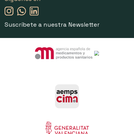
Suscríbete a nuestra Newsletter