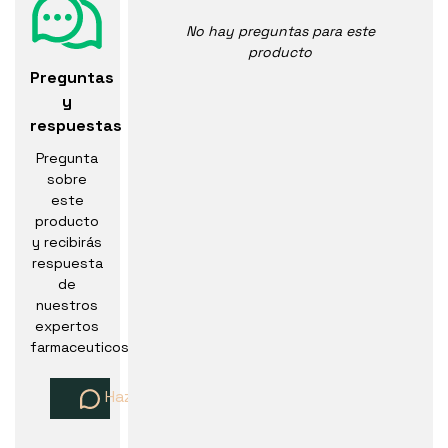
No hay preguntas para este
producto
Preguntas
y
respuestas
Pregunta
sobre
este
producto
y recibirás
respuesta
de
nuestros
expertos
farmaceuticos
Haz una pregunta