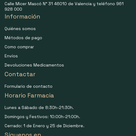
Calle Micer Mascó N° 31 46010 de Valencia y teléfono 961
928 000
Información
Quiénes somos
Métodos de pago
Como comprar
Envíos
Devoluciones Medicamentos
Contactar
Formulario de contacto
Horario Farmacia
Lunes a Sábado de 8:30h-21:30h.
Domingos y Festivos: 10:00h-21:00h.
Cerrado: 1 de Enero y 25 de Diciembre.
Síguenos en