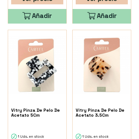
Añadir
Añadir
Vitry Pinza De Pelo De
Vitry Pinza De Pelo De
Acetato 5Cm
Acetato 3.5Cm
1 Uds. en stock
1 Uds. en stock