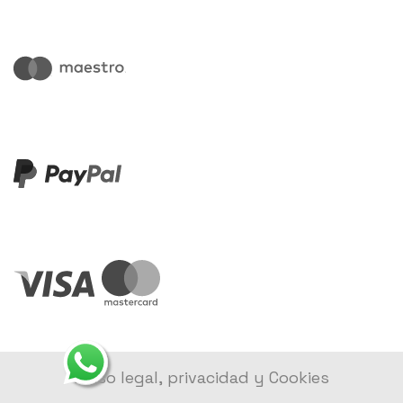
Aviso legal, privacidad y Cookies