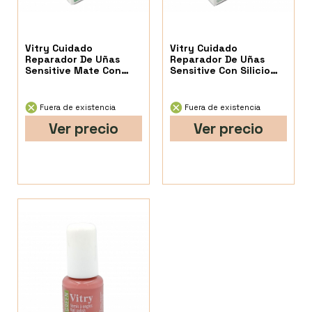
Vitry Cuidado
Vitry Cuidado
Reparador De Uñas
Reparador De Uñas
Sensitive Mate Con
Sensitive Con Silicio
Silicio 10Ml
10Ml
Fuera de existencia
Fuera de existencia
Ver precio
Ver precio