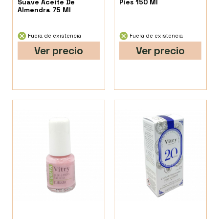
Suave Aceite De
Pies 150 Ml
Almendra 75 Ml
Fuera de existencia
Fuera de existencia
Ver precio
Ver precio