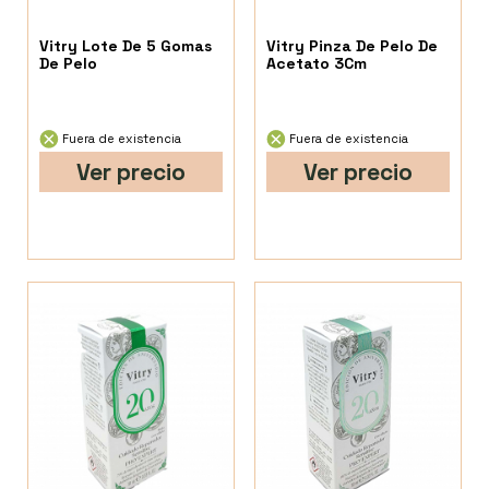
Vitry Lote De 5 Gomas
Vitry Pinza De Pelo De
De Pelo
Acetato 3Cm
Fuera de existencia
Fuera de existencia
Ver precio
Ver precio