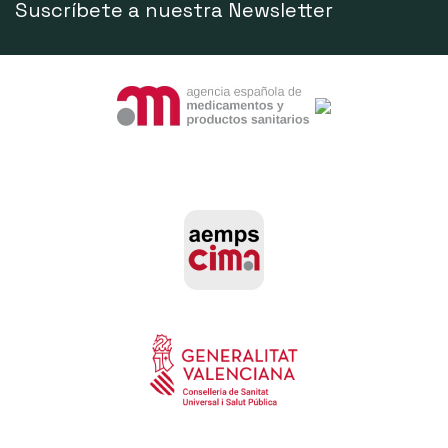
Suscríbete a nuestra Newsletter