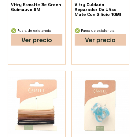
Vitry Esmalte Be Green
Vitry Cuidado
Guimauve 6Ml
Reparador De Uñas
Mate Con Silicio 10Ml
Fuera de existencia
Fuera de existencia
Ver precio
Ver precio