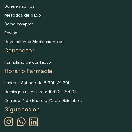
Quiénes somos
Métodos de pago
Como comprar
Envíos
Devoluciones Medicamentos
Contactar
Formulario de contacto
Horario Farmacia
Lunes a Sábado de 8:30h-21:30h.
Domingos y Festivos: 10:00h-21:00h.
Cerrado: 1 de Enero y 25 de Diciembre.
Síguenos en