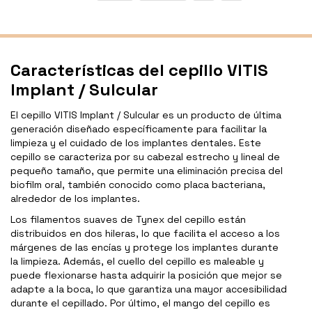
Características del cepillo VITIS
Implant / Sulcular
El cepillo VITIS Implant / Sulcular es un producto de última
generación diseñado específicamente para facilitar la
limpieza y el cuidado de los implantes dentales. Este
cepillo se caracteriza por su cabezal estrecho y lineal de
pequeño tamaño, que permite una eliminación precisa del
biofilm oral, también conocido como placa bacteriana,
alrededor de los implantes.
Los filamentos suaves de Tynex del cepillo están
distribuidos en dos hileras, lo que facilita el acceso a los
márgenes de las encías y protege los implantes durante
la limpieza. Además, el cuello del cepillo es maleable y
puede flexionarse hasta adquirir la posición que mejor se
adapte a la boca, lo que garantiza una mayor accesibilidad
durante el cepillado. Por último, el mango del cepillo es