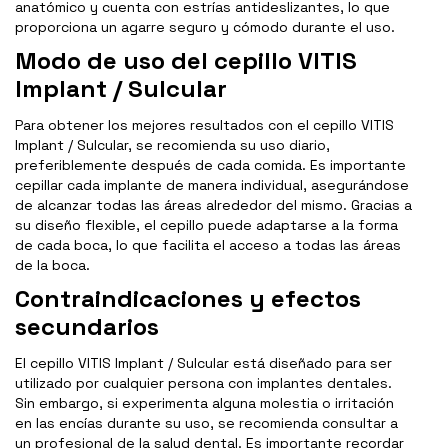
anatómico y cuenta con estrías antideslizantes, lo que
proporciona un agarre seguro y cómodo durante el uso.
Modo de uso del cepillo VITIS
Implant / Sulcular
Para obtener los mejores resultados con el cepillo VITIS
Implant / Sulcular, se recomienda su uso diario,
preferiblemente después de cada comida. Es importante
cepillar cada implante de manera individual, asegurándose
de alcanzar todas las áreas alrededor del mismo. Gracias a
su diseño flexible, el cepillo puede adaptarse a la forma
de cada boca, lo que facilita el acceso a todas las áreas
de la boca.
Contraindicaciones y efectos
secundarios
El cepillo VITIS Implant / Sulcular está diseñado para ser
utilizado por cualquier persona con implantes dentales.
Sin embargo, si experimenta alguna molestia o irritación
en las encías durante su uso, se recomienda consultar a
un profesional de la salud dental. Es importante recordar