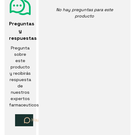
No hay preguntas para este
producto
Preguntas
y
respuestas
Pregunta
sobre
este
producto
y recibirás
respuesta
de
nuestros
expertos
farmaceuticos
Haz una pregunta