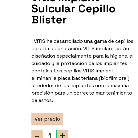
Sulcular Cepillo
Blister
: VITIS ha desarrollado una gama de cepillos
de última generación. VITIS implant están
diseñados especialmente para la higiene, el
cuidado y la protección de los implantes
dentales. Los cepillos VITIS implant
eliminan la placa bacteriana (biofilm oral)
alrededor de los implantes con la máxima
precisión para un correcto mantenimiento
de éstos.
Ver precio
-
+