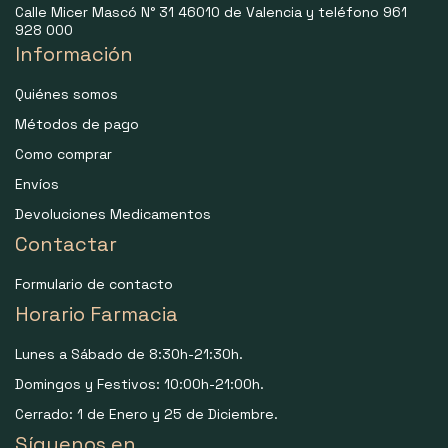
Calle Micer Mascó N° 31 46010 de Valencia y teléfono 961
928 000
Información
Quiénes somos
Métodos de pago
Como comprar
Envíos
Devoluciones Medicamentos
Contactar
Formulario de contacto
Horario Farmacia
Lunes a Sábado de 8:30h-21:30h.
Domingos y Festivos: 10:00h-21:00h.
Cerrado: 1 de Enero y 25 de Diciembre.
Síguenos en