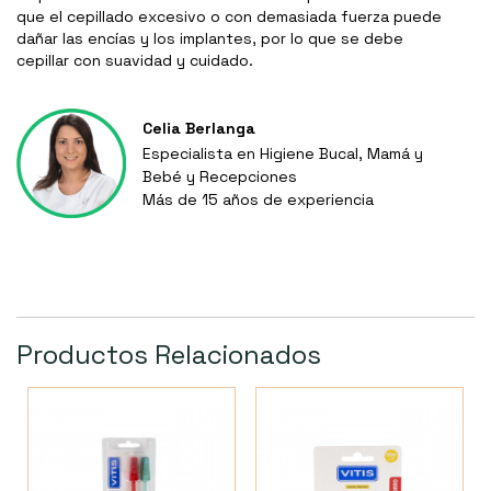
que el cepillado excesivo o con demasiada fuerza puede
dañar las encías y los implantes, por lo que se debe
cepillar con suavidad y cuidado.
Celia Berlanga
Especialista en Higiene Bucal, Mamá y
Bebé y Recepciones
Más de 15 años de experiencia
Productos Relacionados