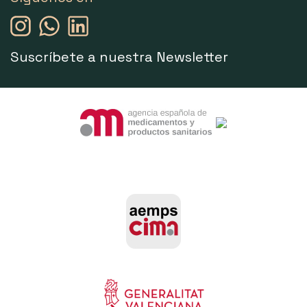
Suscríbete a nuestra Newsletter