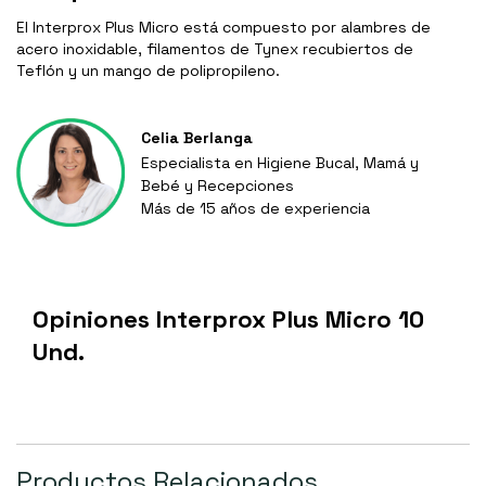
El Interprox Plus Micro está compuesto por alambres de
acero inoxidable, filamentos de Tynex recubiertos de
Teflón y un mango de polipropileno.
Celia Berlanga
Especialista en Higiene Bucal, Mamá y
Bebé y Recepciones
Más de 15 años de experiencia
Opiniones Interprox Plus Micro 10
Und.
Productos Relacionados