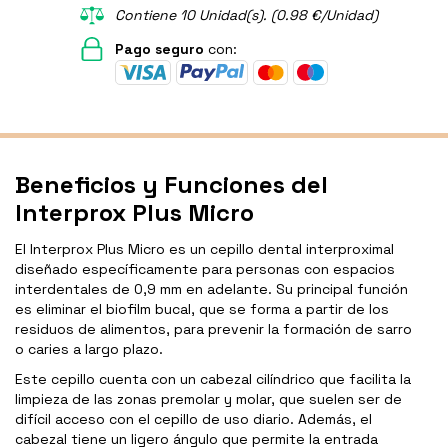
Contiene 10 Unidad(s). (0.98 €/Unidad)
Pago seguro
con:
Beneficios y Funciones del
Interprox Plus Micro
El Interprox Plus Micro es un cepillo dental interproximal
diseñado específicamente para personas con espacios
interdentales de 0,9 mm en adelante. Su principal función
es eliminar el biofilm bucal, que se forma a partir de los
residuos de alimentos, para prevenir la formación de sarro
o caries a largo plazo.
Este cepillo cuenta con un cabezal cilíndrico que facilita la
limpieza de las zonas premolar y molar, que suelen ser de
difícil acceso con el cepillo de uso diario. Además, el
cabezal tiene un ligero ángulo que permite la entrada