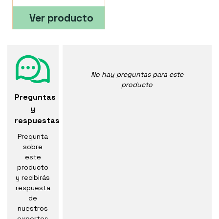
Ver producto
No hay preguntas para este
producto
Preguntas
y
respuestas
Pregunta
sobre
este
producto
y recibirás
respuesta
de
nuestros
expertos