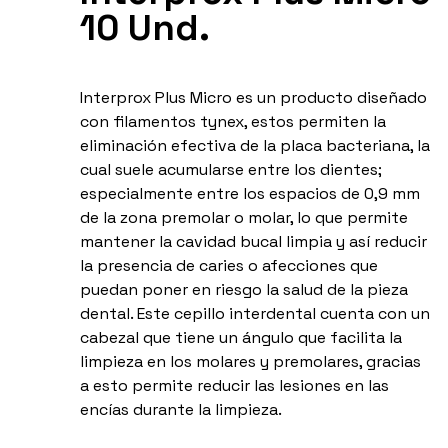
10 Und.
Interprox Plus Micro es un producto diseñado
con filamentos tynex, estos permiten la
eliminación efectiva de la placa bacteriana, la
cual suele acumularse entre los dientes;
especialmente entre los espacios de 0,9 mm
de la zona premolar o molar, lo que permite
mantener la cavidad bucal limpia y así reducir
la presencia de caries o afecciones que
puedan poner en riesgo la salud de la pieza
dental. Este cepillo interdental cuenta con un
cabezal que tiene un ángulo que facilita la
limpieza en los molares y premolares, gracias
a esto permite reducir las lesiones en las
encías durante la limpieza.