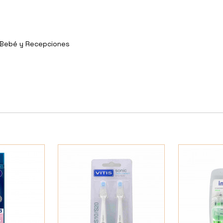
y Bebé y Recepciones