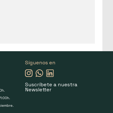
Síguenos en
Suscríbete a nuestra
Newsletter
0h.
1:00h.
ciembre.