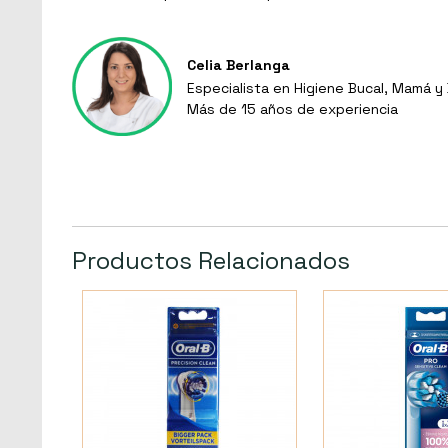
Celia Berlanga
Especialista en Higiene Bucal, Mamá 
Más de 15 años de experiencia
Productos Relacionados