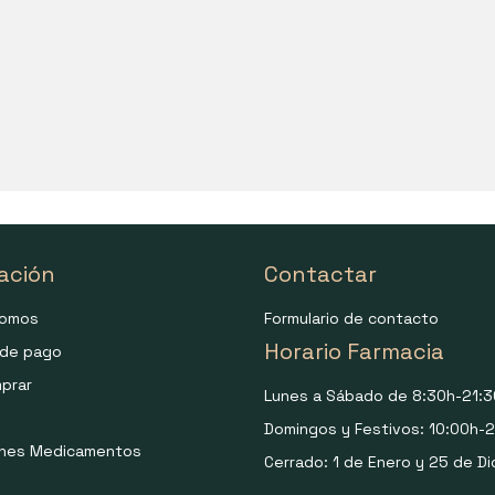
ación
Contactar
somos
Formulario de contacto
Horario Farmacia
de pago
prar
Lunes a Sábado de 8:30h-21:3
Domingos y Festivos: 10:00h-2
ones Medicamentos
Cerrado: 1 de Enero y 25 de Di