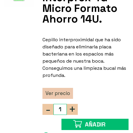
Micro Formato
Ahorro 14U.
Cepillo interproximidal que ha sido
diseñado para eliminarla placa
bacteriana en los espacios más
pequeños de nuestra boca.
Conseguimos una limpieza bucal más
profunda.
Ver precio
-
+
AÑADIR