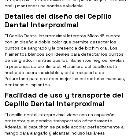
oral y mantener una sonrisa saludable.
Detalles del diseño del Cepillo
Dental Interproximal
El Cepillo Dental Interproximal Interprox Micro 18 cuenta
con un diseño a doble color que permite detectar los
puntos de sangrado y la presencia de biofilm oral. Los
filamentos blancos son ideales para detectar los puntos
de sangrado, mientras que los filamentos negros revelan
la presencia de biofilm oral. El alambre del cepillo está
hecho de acero inoxidable y está recubierto de
Poliuretano para proteger mejor las estructuras mucosas,
dentarias e implantes.
Facilidad de uso y transporte del
Cepillo Dental Interproximal
El cepillo dental interproximal viene con un capuchón
protector que permite transportarlo cómodamente.
Además, el capuchón se puede acoplar perfectamente al
mango para alargarlo y alcanzar incluso las áreas