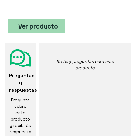
Ver producto
No hay preguntas para este
producto
Preguntas
y
respuestas
Pregunta
sobre
este
producto
y recibirás
respuesta