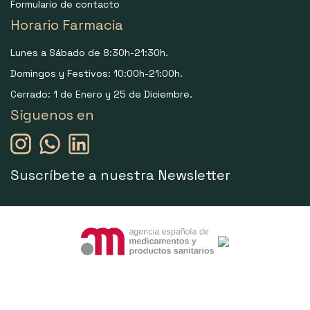
Formulario de contacto
Horario Farmacia
Lunes a Sábado de 8:30h-21:30h.
Domingos y Festivos: 10:00h-21:00h.
Cerrado: 1 de Enero y 25 de Diciembre.
Síguenos en
Suscríbete a nuestra Newsletter