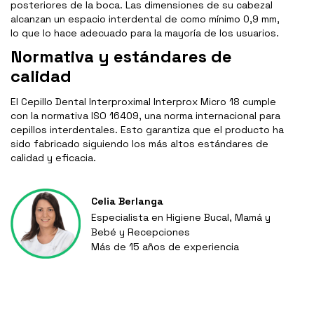
posteriores de la boca. Las dimensiones de su cabezal
alcanzan un espacio interdental de como mínimo 0,9 mm,
lo que lo hace adecuado para la mayoría de los usuarios.
Normativa y estándares de
calidad
El Cepillo Dental Interproximal Interprox Micro 18 cumple
con la normativa ISO 16409, una norma internacional para
cepillos interdentales. Esto garantiza que el producto ha
sido fabricado siguiendo los más altos estándares de
calidad y eficacia.
Celia Berlanga
Especialista en Higiene Bucal, Mamá y
Bebé y Recepciones
Más de 15 años de experiencia