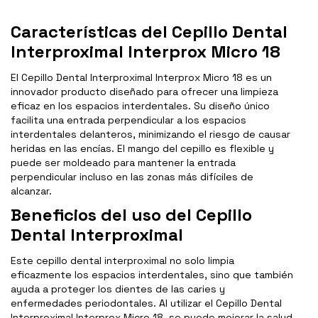
Características del Cepillo Dental
Interproximal Interprox Micro 18
El Cepillo Dental Interproximal Interprox Micro 18 es un
innovador producto diseñado para ofrecer una limpieza
eficaz en los espacios interdentales. Su diseño único
facilita una entrada perpendicular a los espacios
interdentales delanteros, minimizando el riesgo de causar
heridas en las encías. El mango del cepillo es flexible y
puede ser moldeado para mantener la entrada
perpendicular incluso en las zonas más difíciles de
alcanzar.
Beneficios del uso del Cepillo
Dental Interproximal
Este cepillo dental interproximal no solo limpia
eficazmente los espacios interdentales, sino que también
ayuda a proteger los dientes de las caries y
enfermedades periodontales. Al utilizar el Cepillo Dental
Interproximal Interprox Micro 18, se puede mejorar la salud