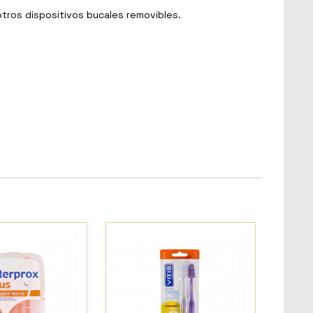
otros dispositivos bucales removibles.