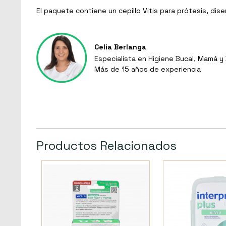
El paquete contiene un cepillo Vitis para prótesis, di
Celia Berlanga
Especialista en Higiene Bucal, Mamá 
Más de 15 años de experiencia
Productos Relacionados