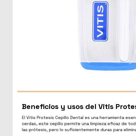
Beneficios y usos del Vitis Prote
El Vitis Protesis Cepillo Dental es una herramienta es
cerdas, este cepillo permite una limpieza eficaz de to
las prótesis, pero lo suficientemente duras para elimin