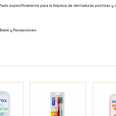
señado específicamente para la limpieza de dentaduras postizas y 
y Bebé y Recepciones