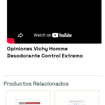
Opiniones Vichy Homme
Desodorante Control Extremo
Productos Relacionados