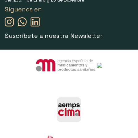
Síguenos en
Suscríbete a nuestra Newsletter