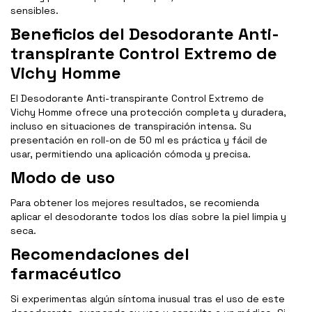
sensibles.
Beneficios del Desodorante Anti-
transpirante Control Extremo de
Vichy Homme
El Desodorante Anti-transpirante Control Extremo de
Vichy Homme ofrece una protección completa y duradera,
incluso en situaciones de transpiración intensa. Su
presentación en roll-on de 50 ml es práctica y fácil de
usar, permitiendo una aplicación cómoda y precisa.
Modo de uso
Para obtener los mejores resultados, se recomienda
aplicar el desodorante todos los días sobre la piel limpia y
seca.
Recomendaciones del
farmacéutico
Si experimentas algún síntoma inusual tras el uso de este