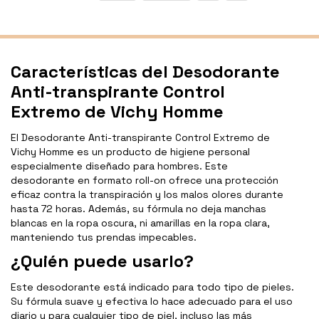
Características del Desodorante
Anti-transpirante Control
Extremo de Vichy Homme
El Desodorante Anti-transpirante Control Extremo de
Vichy Homme es un producto de higiene personal
especialmente diseñado para hombres. Este
desodorante en formato roll-on ofrece una protección
eficaz contra la transpiración y los malos olores durante
hasta 72 horas. Además, su fórmula no deja manchas
blancas en la ropa oscura, ni amarillas en la ropa clara,
manteniendo tus prendas impecables.
¿Quién puede usarlo?
Este desodorante está indicado para todo tipo de pieles.
Su fórmula suave y efectiva lo hace adecuado para el uso
diario y para cualquier tipo de piel, incluso las más