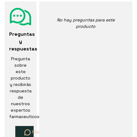
No hay preguntas para este
producto
Preguntas
y
respuestas
Pregunta
sobre
este
producto
y recibirás
respuesta
de
nuestros
expertos
farmaceuticos
Haz una pregunta