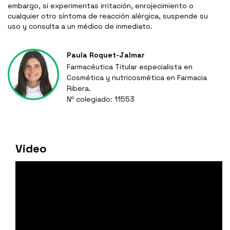
embargo, si experimentas irritación, enrojecimiento o
cualquier otro síntoma de reacción alérgica, suspende su
uso y consulta a un médico de inmediato.
Paula Roquet-Jalmar
Farmacéutica Titular especialista en
Cosmética y nutricosmética en Farmacia
Ribera.
Nº colegiado: 11553
Video