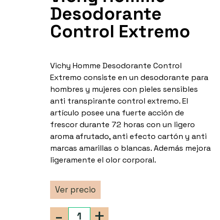
Desodorante
Control Extremo
Vichy Homme Desodorante Control
Extremo consiste en un desodorante para
hombres y mujeres con pieles sensibles
anti transpirante control extremo. El
artículo posee una fuerte acción de
frescor durante 72 horas con un ligero
aroma afrutado, anti efecto cartón y anti
marcas amarillas o blancas. Además mejora
ligeramente el olor corporal.
Ver precio
-
+