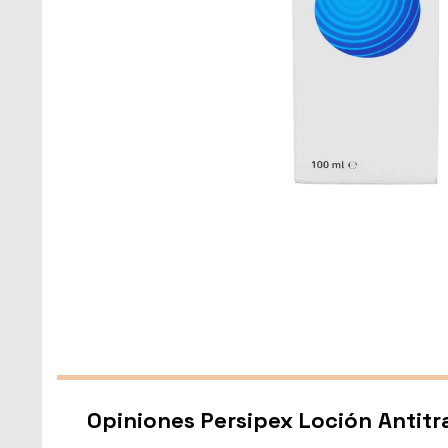
Opiniones Persipex Loción Antit