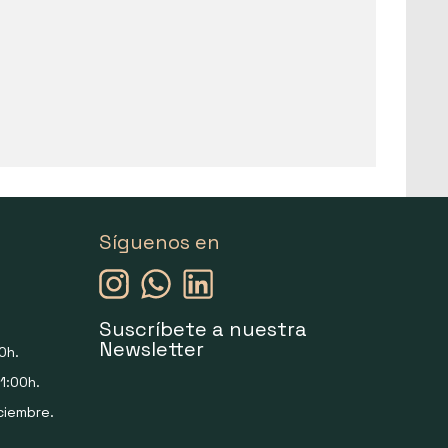
Síguenos en
Suscríbete a nuestra
Newsletter
0h.
1:00h.
ciembre.