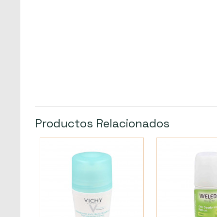
Productos Relacionados