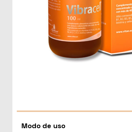
Modo de uso