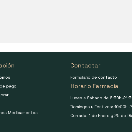
ación
Contactar
somos
Formulario de contacto
Horario Farmacia
de pago
prar
Lunes a Sábado de 8:30h-21:3
Domingos y Festivos: 10:00h-2
ones Medicamentos
Cerrado: 1 de Enero y 25 de Di