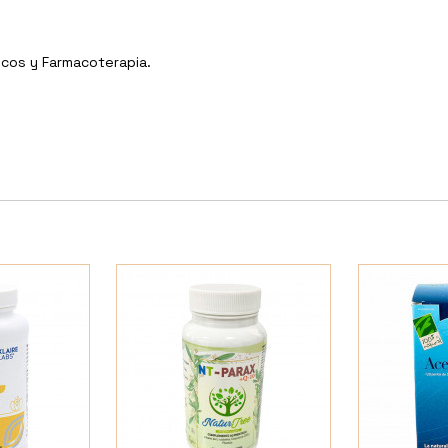
icos y Farmacoterapia.