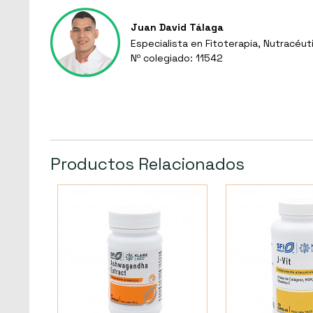
Juan David Tálaga
Especialista en Fitoterapia, Nutracéut
Nº colegiado: 11542
Productos Relacionados