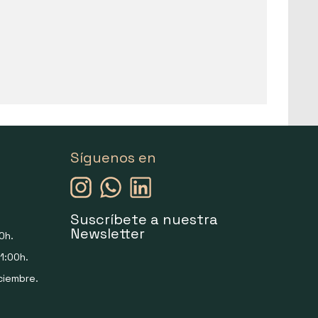
Síguenos en
Suscríbete a nuestra
Newsletter
0h.
1:00h.
ciembre.