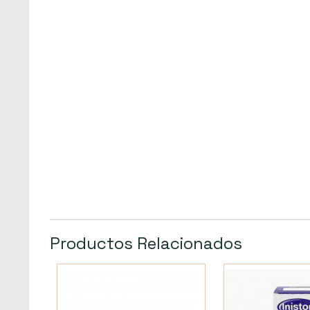
Productos Relacionados