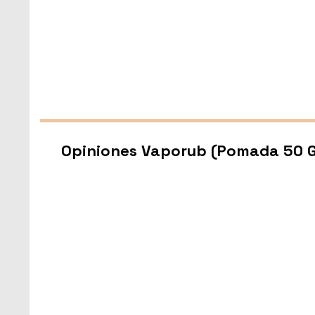
Opiniones Vaporub (Pomada 50 G