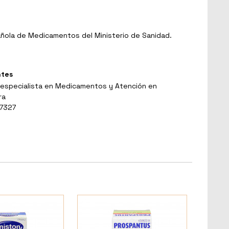
ñola de Medicamentos del Ministerio de Sanidad.
ntes
 especialista en Medicamentos y Atención en
ra
 7327