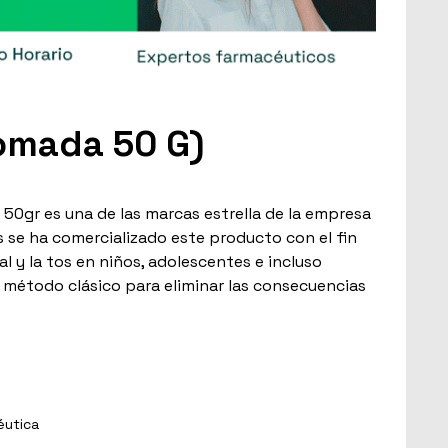
omada 50 G)
 50gr es una de las marcas estrella de la empresa
 se ha comercializado este producto con el fin
al y la tos en niños, adolescentes e incluso
 método clásico para eliminar las consecuencias
éutica