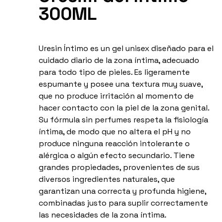
300ML
Uresin Íntimo es un gel unisex diseñado para el
cuidado diario de la zona íntima, adecuado
para todo tipo de pieles. Es ligeramente
espumante y posee una textura muy suave,
que no produce irritación al momento de
hacer contacto con la piel de la zona genital.
Su fórmula sin perfumes respeta la fisiología
íntima, de modo que no altera el pH y no
produce ninguna reacción intolerante o
alérgica o algún efecto secundario. Tiene
grandes propiedades, provenientes de sus
diversos ingredientes naturales, que
garantizan una correcta y profunda higiene,
combinadas justo para suplir correctamente
las necesidades de la zona íntima.