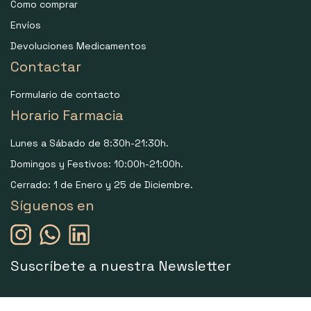
Como comprar
Envíos
Devoluciones Medicamentos
Contactar
Formulario de contacto
Horario Farmacia
Lunes a Sábado de 8:30h-21:30h.
Domingos y Festivos: 10:00h-21:00h.
Cerrado: 1 de Enero y 25 de Diciembre.
Síguenos en
Suscríbete a nuestra Newsletter