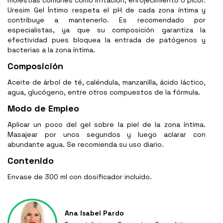
molestias comunes como irritación, enrojecimiento o picor.
Uresim Gel Íntimo respeta el pH de cada zona íntima y
contribuye a mantenerlo. Es recomendado por
especialistas, ya que su composición garantiza la
efectividad pues bloquea la entrada de patógenos y
bacterias a la zona íntima.
Composición
Aceite de árbol de té, caléndula, manzanilla, ácido láctico,
agua, glucógeno, entre otros compuestos de la fórmula.
Modo de Empleo
Aplicar un poco del gel sobre la piel de la zona íntima.
Masajear por unos segundos y luego aclarar con
abundante agua. Se recomienda su uso diario.
Contenido
Envase de 300 ml con dosificador incluido.
Ana Isabel Pardo