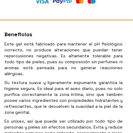
Beneficios
Este gel está fabricado para mantener el pH fisiológico
correcto, no produce alteraciones que puedan tener
repercusiones negativas. Es altamente tolerable para
todo tipo de pieles, pues su composición sin perfumes ni
aromas está pensada para no generar reacciones
alérgicas.
Su textura suave y ligeramente espumante garantiza la
higiene segura. Es ideal para el aseo diario, pues no solo
purifica correctamente la zona íntima, sino que también
posee varios ingredientes con propiedades hidratantes y
refrescantes, que le devuelven la suavidad a la piel de la
zona genital.
Es unisex, así que puede ser utilizado por todo tipo de
personas y pieles sin efectos secundarios. Evita y reduce