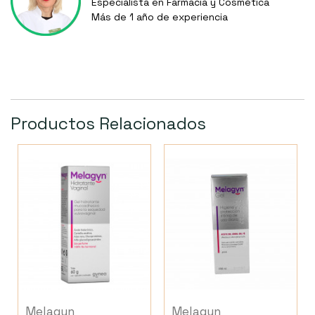
Especialista en Farmacia y Cosmética
Más de 1 año de experiencia
Productos Relacionados
Melagyn
Melagyn