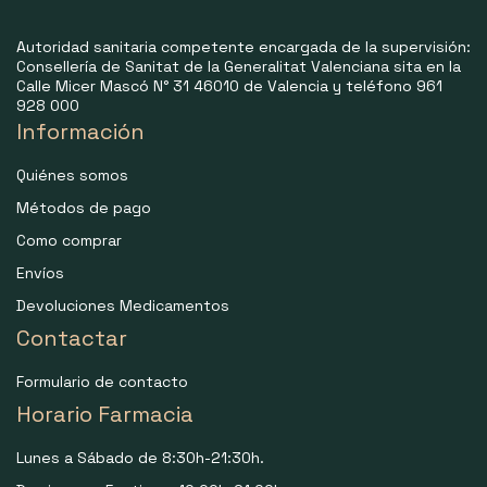
Autoridad sanitaria competente encargada de la supervisión:
Consellería de Sanitat de la Generalitat Valenciana sita en la
Calle Micer Mascó N° 31 46010 de Valencia y teléfono 961
928 000
Información
Quiénes somos
Métodos de pago
Como comprar
Envíos
Devoluciones Medicamentos
Contactar
Formulario de contacto
Horario Farmacia
Lunes a Sábado de 8:30h-21:30h.