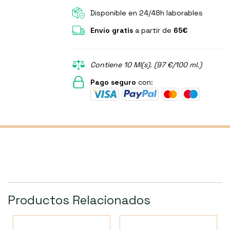
Disponible en 24/48h laborables
Envío gratis
a partir de
65€
Contiene 10 Ml(s). (97 €/100 ml.)
Pago seguro
con:
Productos Relacionados