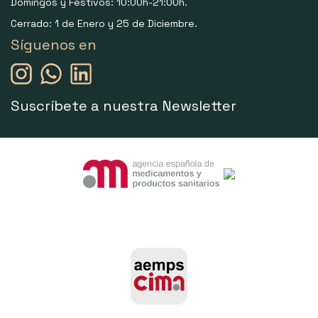
Domingos y Festivos: 10:00h-21:00h.
Cerrado: 1 de Enero y 25 de Diciembre.
Síguenos en
Suscríbete a nuestra Newsletter