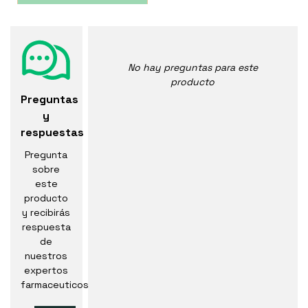
No hay preguntas para este
producto
Preguntas
y
respuestas
Pregunta
sobre
este
producto
y recibirás
respuesta
de
nuestros
expertos
farmaceuticos