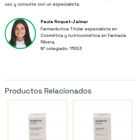
uso y consulte con un especialista.
Paula Roquet-Jalmar
Farmacéutica Titular especialista en
Cosmética y nutricosmética en Farmacia
Ribera.
Nº colegiado: 11553
Productos Relacionados