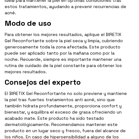
ideal para mantener la piel en óptimas condiciones tras
estos tratamientos, ayudando a prevenir recurrencias de
acné.
Modo de uso
Para obtener los mejores resultados, aplique el BIRETIX
Gel Reconfortante sobre la piel seca y limpia, cubriendo
generosamente toda la zona afectada. Este producto
puede ser aplicado tanto por la mañana como por la
noche. Recuerde, siempre es importante mantener una
rutina de cuidado de la piel constante para obtener los
mejores resultados.
Consejos del experto
El BIRETIX Gel Reconfortante no solo previene y mantiene
la piel tras fuertes tratamientos anti acné, sino que
también hidrata profundamente, proporciona confort y
bienestar, y equilibra el exceso de grasa ofreciendo un
acabado mate. Este producto ha sido testado
dermatológicamente. Recomendamos mantener este
producto en un lugar seco y fresco, fuera del alcance de
los niños. En caso de hipersensibilidad a alguno de los