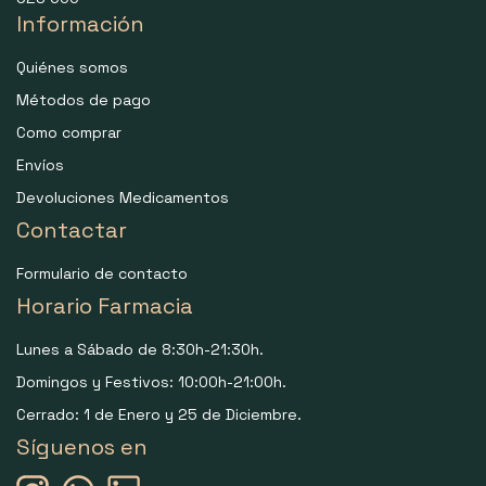
Información
Quiénes somos
Métodos de pago
Como comprar
Envíos
Devoluciones Medicamentos
Contactar
Formulario de contacto
Horario Farmacia
Lunes a Sábado de 8:30h-21:30h.
Domingos y Festivos: 10:00h-21:00h.
Cerrado: 1 de Enero y 25 de Diciembre.
Síguenos en