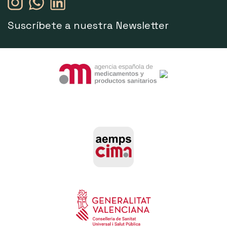
Suscríbete a nuestra Newsletter