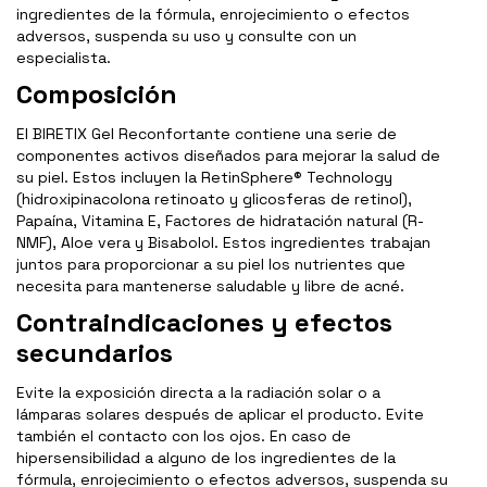
ingredientes de la fórmula, enrojecimiento o efectos
adversos, suspenda su uso y consulte con un
especialista.
Composición
El BIRETIX Gel Reconfortante contiene una serie de
componentes activos diseñados para mejorar la salud de
su piel. Estos incluyen la RetinSphere® Technology
(hidroxipinacolona retinoato y glicosferas de retinol),
Papaína, Vitamina E, Factores de hidratación natural (R-
NMF), Aloe vera y Bisabolol. Estos ingredientes trabajan
juntos para proporcionar a su piel los nutrientes que
necesita para mantenerse saludable y libre de acné.
Contraindicaciones y efectos
secundarios
Evite la exposición directa a la radiación solar o a
lámparas solares después de aplicar el producto. Evite
también el contacto con los ojos. En caso de
hipersensibilidad a alguno de los ingredientes de la
fórmula, enrojecimiento o efectos adversos, suspenda su