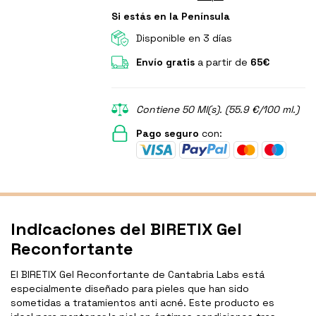
Si estás en la Península
Disponible en 3 días
Envío gratis
a partir de
65€
Contiene 50 Ml(s). (55.9 €/100 ml.)
Pago seguro
con:
Indicaciones del BIRETIX Gel
Reconfortante
El BIRETIX Gel Reconfortante de Cantabria Labs está
especialmente diseñado para pieles que han sido
sometidas a tratamientos anti acné. Este producto es