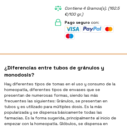
Contiene 4 Gramos(s). (162.5
€/100 gr.)
Pago seguro
con:
¿Diferencias entre tubos de gránulos y
monodosis?
Hay diferentes tipos de tomas en el uso y consumo de la
homeopatía, diferentes tipos de envases que se
presentan de numerosas formas, siendo las más
frecuentes las siguientes: Gránulos, se presentan en
tubos y es utilizado para múltiples dosis. Es la más
popularizada y se dispensa básicamente todas las
farmacias. Es la forma sugerida, principalmente al inicio de
empezar con la homeopatía. Glóbulos, se dispensa en