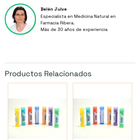
Belén Julve
Especialista en Medicina Natural en
Farmacia Ribera.
Más de 30 años de experiencia
Productos Relacionados