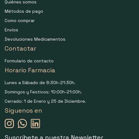
Quiénes somos
Métodos de pago
Como comprar
Envíos
Devoluciones Medicamentos
Contactar
Formulario de contacto
Horario Farmacia
Lunes a Sábado de 8:30h-21:30h.
Domingos y Festivos: 10:00h-21:00h.
Cerrado: 1 de Enero y 25 de Diciembre.
Síguenos en
Suscríbete a nuestra Newsletter