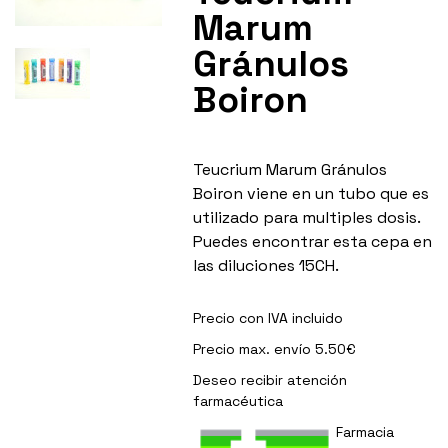
Marum
Gránulos
Boiron
Teucrium Marum Gránulos
Boiron viene en un tubo que es
utilizado para multiples dosis.
Puedes encontrar esta cepa en
las diluciones 15CH.
Precio con IVA incluido
Precio max. envío 5.50€
Deseo recibir
atención
farmacéutica
Farmacia