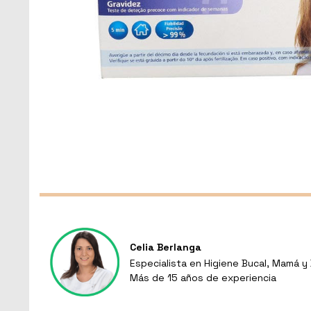
Celia Berlanga
Especialista en Higiene Bucal, Mamá 
Más de 15 años de experiencia