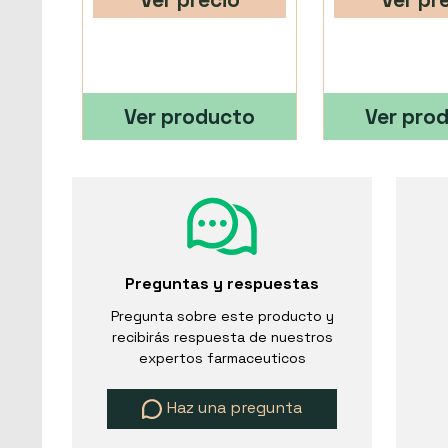
Ver producto
Ver pro
Preguntas y respuestas
Pregunta sobre este producto y
recibirás respuesta de nuestros
expertos farmaceuticos
Haz una pregunta