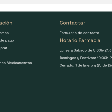
ación
Contactar
somos
Formulario de contacto
Horario Farmacia
de pago
prar
Lunes a Sábado de 8:30h-21:3
Domingos y Festivos: 10:00h-2
ones Medicamentos
Cerrado: 1 de Enero y 25 de Di