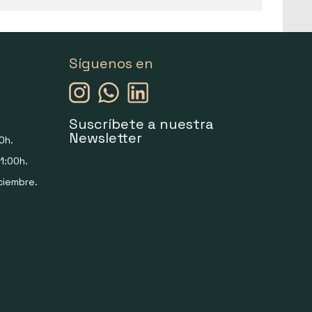
Síguenos en
Suscríbete a nuestra
Newsletter
0h.
1:00h.
ciembre.