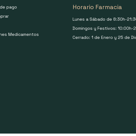
Horario Farmacia
de pago
prar
Lunes a Sábado de 8:30h-21:3
Domingos y Festivos: 10:00h-2
ones Medicamentos
Cerrado: 1 de Enero y 25 de Di