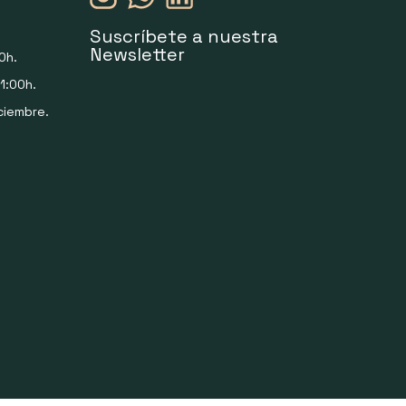
Suscríbete a nuestra
Newsletter
0h.
1:00h.
ciembre.