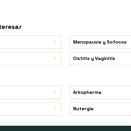
teresar
Menopausia y Sofocos
Cistitis y Vaginitis
Arkopharma
Nutergia