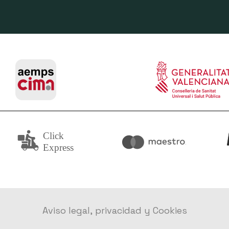
Aviso legal, privacidad y Cookies