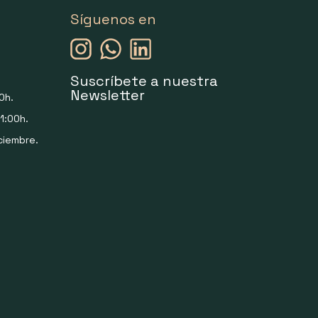
Síguenos en
Suscríbete a nuestra
Newsletter
0h.
1:00h.
ciembre.