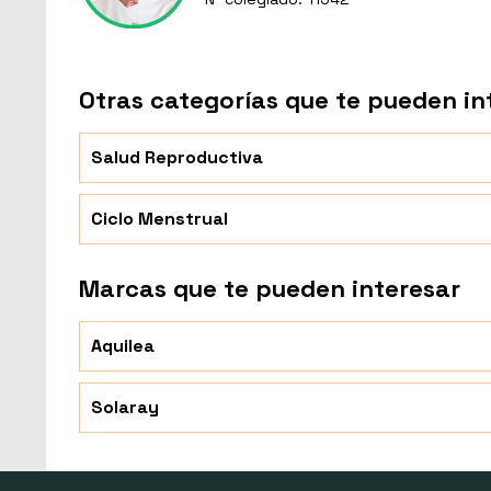
Otras categorías que te pueden in
Salud Reproductiva
Ciclo Menstrual
Marcas que te pueden interesar
Aquilea
Solaray