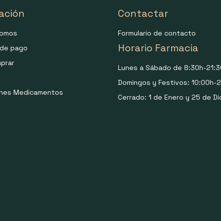
ación
Contactar
somos
Formulario de contacto
Horario Farmacia
de pago
prar
Lunes a Sábado de 8:30h-21:3
Domingos y Festivos: 10:00h-2
ones Medicamentos
Cerrado: 1 de Enero y 25 de Di