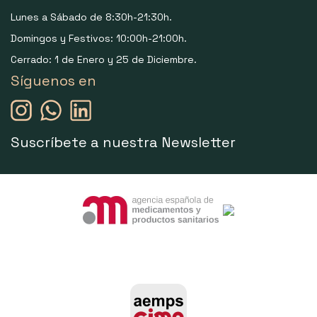
Lunes a Sábado de 8:30h-21:30h.
Domingos y Festivos: 10:00h-21:00h.
Cerrado: 1 de Enero y 25 de Diciembre.
Síguenos en
Suscríbete a nuestra Newsletter