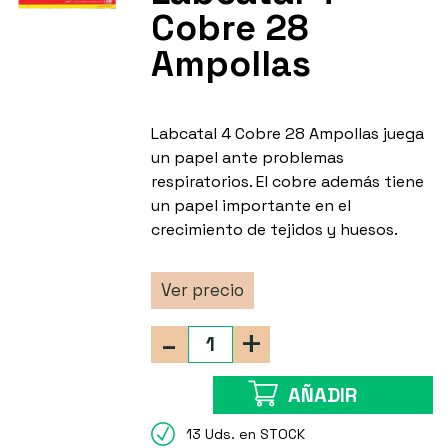
Cobre 28
Ampollas
Labcatal 4 Cobre 28 Ampollas juega
un papel ante problemas
respiratorios. El cobre además tiene
un papel importante en el
crecimiento de tejidos y huesos.
Ver precio
-
+
AÑADIR
13 Uds. en STOCK