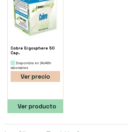
Cobre Ergosphere 50
Cap.
Disponible en 24/48h
laborables
Ver precio
Ver producto