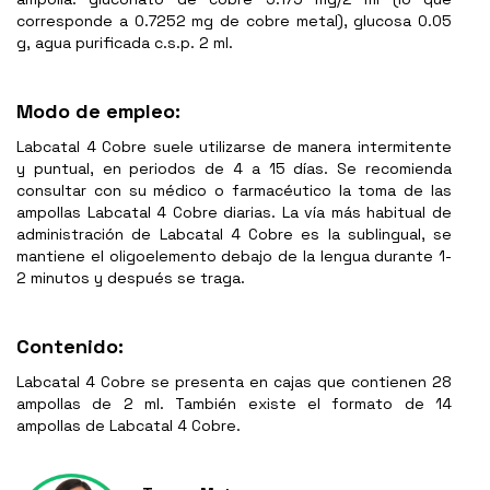
corresponde a 0.7252 mg de cobre metal), glucosa 0.05
g, agua purificada c.s.p. 2 ml.
Modo de empleo:
Labcatal 4 Cobre suele utilizarse de manera intermitente
y puntual, en periodos de 4 a 15 días. Se recomienda
consultar con su médico o farmacéutico la toma de las
ampollas Labcatal 4 Cobre diarias. La vía más habitual de
administración de Labcatal 4 Cobre es la sublingual, se
mantiene el oligoelemento debajo de la lengua durante 1-
2 minutos y después se traga.
Contenido:
Labcatal 4 Cobre se presenta en cajas que contienen 28
ampollas de 2 ml. También existe el formato de 14
ampollas de Labcatal 4 Cobre.