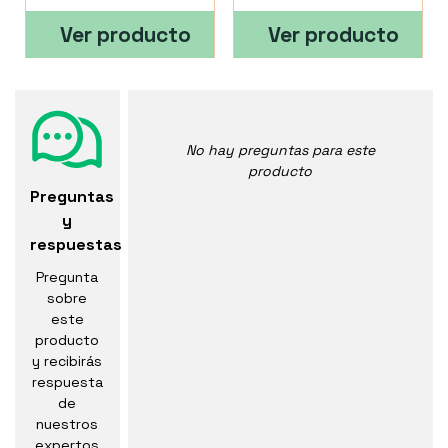
Ver producto
Ver producto
No hay preguntas para este
producto
Preguntas
y
respuestas
Pregunta
sobre
este
producto
y recibirás
respuesta
de
nuestros
expertos