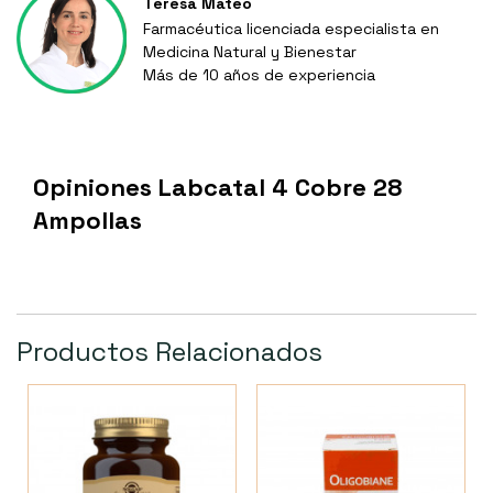
Teresa Mateo
Farmacéutica licenciada especialista en
Medicina Natural y Bienestar
Más de 10 años de experiencia
Opiniones Labcatal 4 Cobre 28
Ampollas
Productos Relacionados