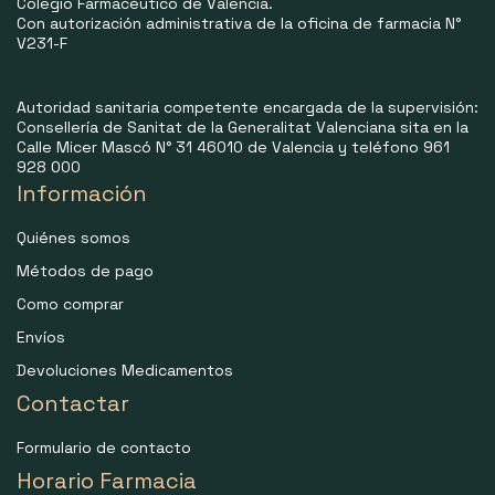
Colegio Farmacéutico de Valencia.
Con autorización administrativa de la oficina de farmacia N°
V231-F
Autoridad sanitaria competente encargada de la supervisión:
Consellería de Sanitat de la Generalitat Valenciana sita en la
Calle Micer Mascó N° 31 46010 de Valencia y teléfono 961
928 000
Información
Quiénes somos
Métodos de pago
Como comprar
Envíos
Devoluciones Medicamentos
Contactar
Formulario de contacto
Horario Farmacia