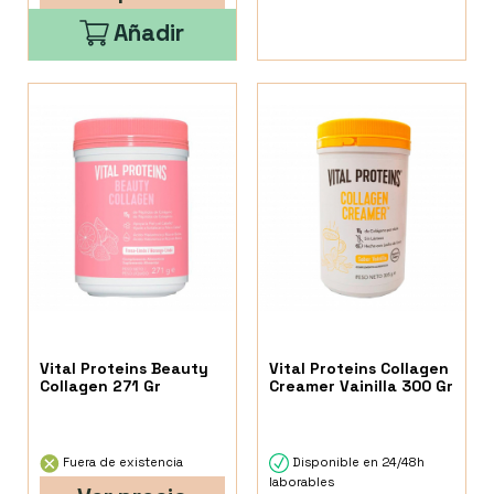
Añadir
Vital Proteins Beauty
Vital Proteins Collagen
Collagen 271 Gr
Creamer Vainilla 300 Gr
Fuera de existencia
Disponible en 24/48h
laborables