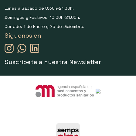
Lunes a Sábado de 8:30h-21:30h.
Domingos y Festivos: 10:00h-21:00h.
Cerrado: 1 de Enero y 25 de Diciembre.
Síguenos en
Suscríbete a nuestra Newsletter