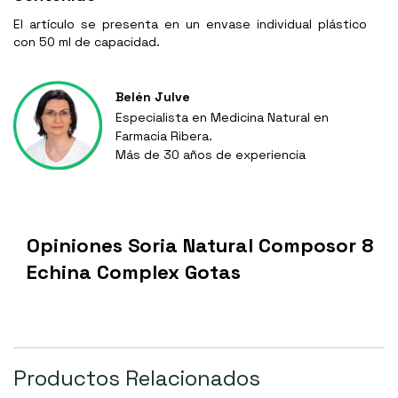
El artículo se presenta en un envase individual plástico
con 50 ml de capacidad.
Belén Julve
Especialista en Medicina Natural en
Farmacia Ribera.
Más de 30 años de experiencia
Opiniones Soria Natural Composor 8
Echina Complex Gotas
Productos Relacionados