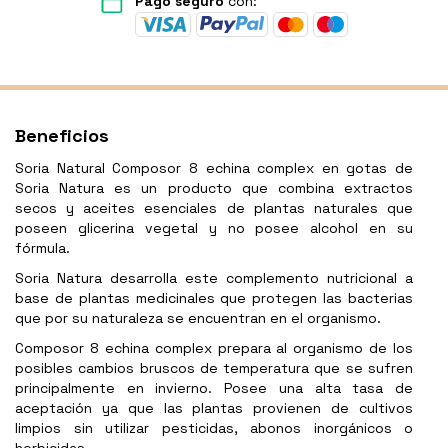
Pago seguro
con:
Beneficios
Soria Natural Composor 8 echina complex en gotas de
Soria Natura es un producto que combina extractos
secos y aceites esenciales de plantas naturales que
poseen glicerina vegetal y no posee alcohol en su
fórmula.
Soria Natura desarrolla este complemento nutricional a
base de plantas medicinales que protegen las bacterias
que por su naturaleza se encuentran en el organismo.
Composor 8 echina complex prepara al organismo de los
posibles cambios bruscos de temperatura que se sufren
principalmente en invierno. Posee una alta tasa de
aceptación ya que las plantas provienen de cultivos
limpios sin utilizar pesticidas, abonos inorgánicos o