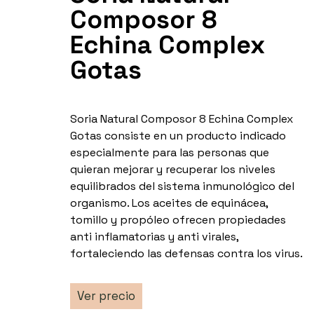
Composor 8
Echina Complex
Gotas
Soria Natural Composor 8 Echina Complex
Gotas consiste en un producto indicado
especialmente para las personas que
quieran mejorar y recuperar los niveles
equilibrados del sistema inmunológico del
organismo. Los aceites de equinácea,
tomillo y propóleo ofrecen propiedades
anti inflamatorias y anti virales,
fortaleciendo las defensas contra los virus.
Ver precio