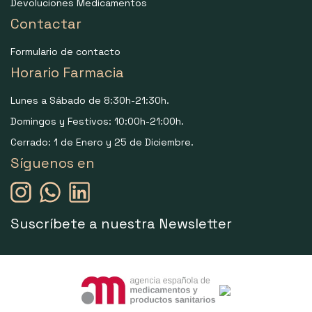
Devoluciones Medicamentos
Contactar
Formulario de contacto
Horario Farmacia
Lunes a Sábado de 8:30h-21:30h.
Domingos y Festivos: 10:00h-21:00h.
Cerrado: 1 de Enero y 25 de Diciembre.
Síguenos en
Suscríbete a nuestra Newsletter