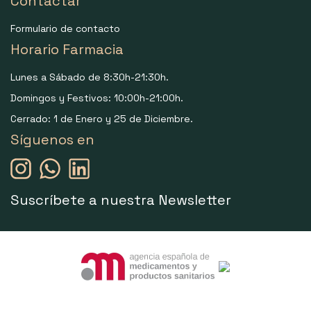
Contactar
Formulario de contacto
Horario Farmacia
Lunes a Sábado de 8:30h-21:30h.
Domingos y Festivos: 10:00h-21:00h.
Cerrado: 1 de Enero y 25 de Diciembre.
Síguenos en
Suscríbete a nuestra Newsletter