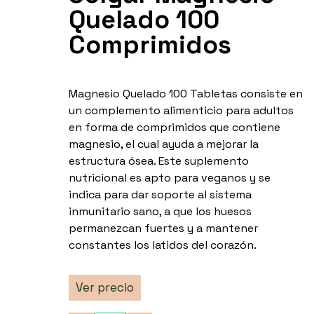
Quelado 100
Comprimidos
Magnesio Quelado 100 Tabletas consiste en
un complemento alimenticio para adultos
en forma de comprimidos que contiene
magnesio, el cual ayuda a mejorar la
estructura ósea. Este suplemento
nutricional es apto para veganos y se
indica para dar soporte al sistema
inmunitario sano, a que los huesos
permanezcan fuertes y a mantener
constantes los latidos del corazón.
Ver precio