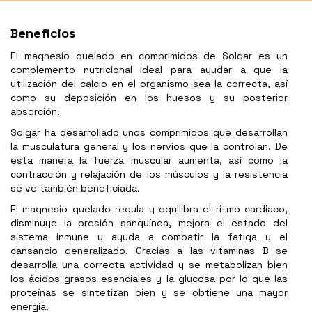
Beneficios
El magnesio quelado en comprimidos de Solgar es un
complemento nutricional ideal para ayudar a que la
utilización del calcio en el organismo sea la correcta, así
como su deposición en los huesos y su posterior
absorción.
Solgar ha desarrollado unos comprimidos que desarrollan
la musculatura general y los nervios que la controlan. De
esta manera la fuerza muscular aumenta, así como la
contracción y relajación de los músculos y la resistencia
se ve también beneficiada.
El magnesio quelado regula y equilibra el ritmo cardiaco,
disminuye la presión sanguínea, mejora el estado del
sistema inmune y ayuda a combatir la fatiga y el
cansancio generalizado. Gracias a las vitaminas B se
desarrolla una correcta actividad y se metabolizan bien
los ácidos grasos esenciales y la glucosa por lo que las
proteínas se sintetizan bien y se obtiene una mayor
energía.