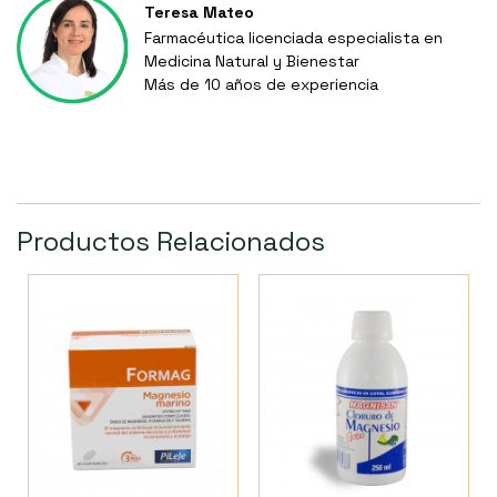
Teresa Mateo
Farmacéutica licenciada especialista en
Medicina Natural y Bienestar
Más de 10 años de experiencia
Productos Relacionados