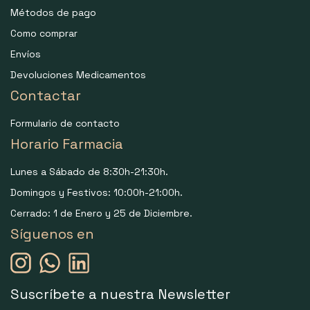
Métodos de pago
Como comprar
Envíos
Devoluciones Medicamentos
Contactar
Formulario de contacto
Horario Farmacia
Lunes a Sábado de 8:30h-21:30h.
Domingos y Festivos: 10:00h-21:00h.
Cerrado: 1 de Enero y 25 de Diciembre.
Síguenos en
Suscríbete a nuestra Newsletter