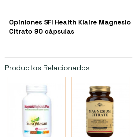
Opiniones SFI Health Klaire Magnesio
Citrato 90 cápsulas
Productos Relacionados