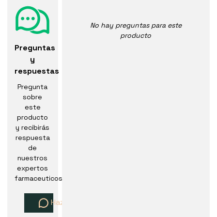
No hay preguntas para este
producto
Preguntas
y
respuestas
Pregunta
sobre
este
producto
y recibirás
respuesta
de
nuestros
expertos
farmaceuticos
Haz una pregunta