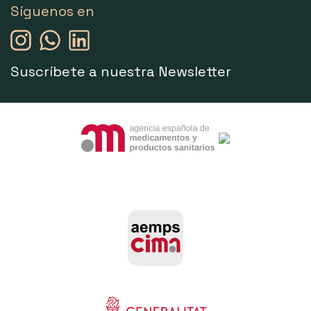
Síguenos en
Suscríbete a nuestra Newsletter