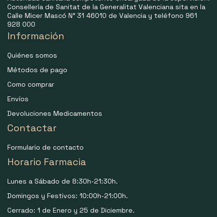
Consellería de Sanitat de la Generalitat Valenciana sita en la
Calle Micer Mascó N° 31 46010 de Valencia y teléfono 961
928 000
Información
Quiénes somos
Métodos de pago
Como comprar
Envíos
Devoluciones Medicamentos
Contactar
Formulario de contacto
Horario Farmacia
Lunes a Sábado de 8:30h-21:30h.
Domingos y Festivos: 10:00h-21:00h.
Cerrado: 1 de Enero y 25 de Diciembre.