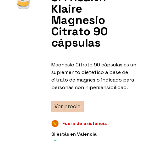
Klaire
Magnesio
Citrato 90
cápsulas
Magnesio Citrato 90 cápsulas es un
suplemento dietético a base de
citrato de magnesio indicado para
personas con hipersensibilidad.
Ver precio
Fuera de existencia
Si estás en Valencia