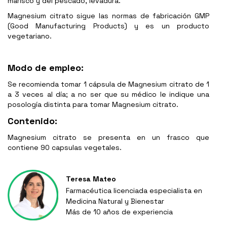
marisco y del pescado, levadura.
Magnesium citrato sigue las normas de fabricación GMP
(Good Manufacturing Products) y es un producto
vegetariano.
Modo de empleo:
Se recomienda tomar 1 cápsula de Magnesium citrato de 1
a 3 veces al día; a no ser que su médico le indique una
posología distinta para tomar Magnesium citrato.
Contenido:
Magnesium citrato se presenta en un frasco que
contiene 90 capsulas vegetales.
Teresa Mateo
Farmacéutica licenciada especialista en
Medicina Natural y Bienestar
Más de 10 años de experiencia