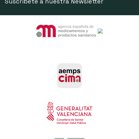
Suscríbete a nuestra Newsletter