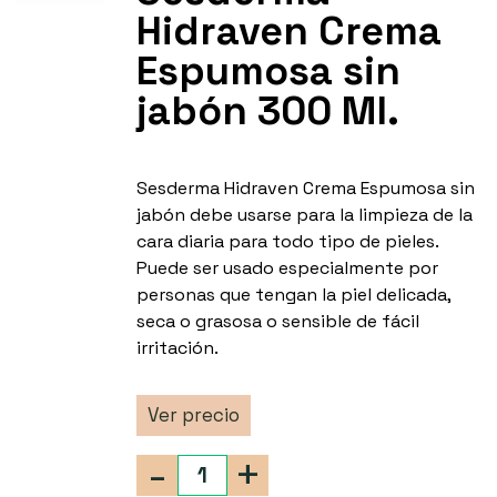
Hidraven Crema
Espumosa sin
jabón 300 Ml.
Sesderma Hidraven Crema Espumosa sin
jabón debe usarse para la limpieza de la
cara diaria para todo tipo de pieles.
Puede ser usado especialmente por
personas que tengan la piel delicada,
seca o grasosa o sensible de fácil
irritación.
Ver precio
-
+