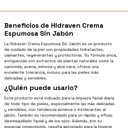
Beneficios de Hidraven Crema
Espumosa Sin Jabón
La Hidraven Crema Espumosa Sin Jabón es un producto
de cuidado de la piel con propiedades hidratantes,
calmantes, regenerantes y protectoras. Su fórmula única,
enriquecida con extractos de plantas naturales como la
camomila, avena, mimosa y aloe vera, ofrece una
excelente tolerancia, incluso para las pieles más
delicadas y sensibles.
¿Quién puede usarlo?
Este producto está indicado para la limpieza facial diaria
de todo tipo de pieles, especialmente las más delicadas
y sensibles, con tendencia acneica o intolerantes al
jabón. También es recomendado para un rápido y eficaz
desmaquillado facial y de los ojos. Además, por su
especial composición, resulta apropiado para la higiene