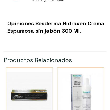
Opiniones Sesderma Hidraven Crema
Espumosa sin jabón 300 Ml.
Productos Relacionados