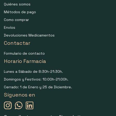
Quiénes somos
Métodos de pago
Como comprar
Envíos
Devoluciones Medicamentos
Contactar
Formulario de contacto
Horario Farmacia
Lunes a Sábado de 8:30h-21:30h.
Domingos y Festivos: 10:00h-21:00h.
Cerrado: 1 de Enero y 25 de Diciembre.
Síguenos en