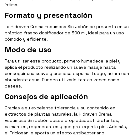
íntima.
Formato y presentación
La Hidraven Crema Espumosa Sin Jabón se presenta en un
práctico frasco dosificador de 300 ml, ideal para un uso
cómodo y eficiente.
Modo de uso
Para utilizar este producto, primero humedece la piel y
aplica el producto realizando un suave masaje hasta
conseguir una suave y cremosa espuma. Luego, aclara con
abundante agua. Puedes utilizarlo tantas veces como
desees.
Consejos de aplicación
Gracias a su excelente tolerancia y su contenido en
extractos de plantas naturales, la Hidraven Crema
Espumosa Sin Jabón posee propiedades hidratantes,
calmantes, regenerantes y que protegen la piel. Además,
el Triclosán le aporta un efecto antibacteriano.