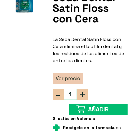
Satin Floss
con Cera
La Seda Dental Satin Floss con
Cera elimina el biofilm dental y
los residuos de los alimentos de
entre los dientes.
Ver precio
-
+
AÑADIR
Si estás en Valencia
Recógelo en la farmacia
en