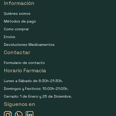
Información
Quiénes somos
Métodos de pago
Como comprar
Envíos
Devoluciones Medicamentos
Contactar
Formulario de contacto
Horario Farmacia
Lunes a Sábado de 8:30h-21:30h.
Domingos y Festivos: 10:00h-21:00h.
Cerrado: 1 de Enero y 25 de Diciembre.
Síguenos en