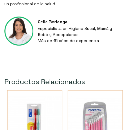
un profesional de la salud.
Celia Berlanga
Especialista en Higiene Bucal, Mamá y
Bebé y Recepciones
Más de 15 años de experiencia
Productos Relacionados