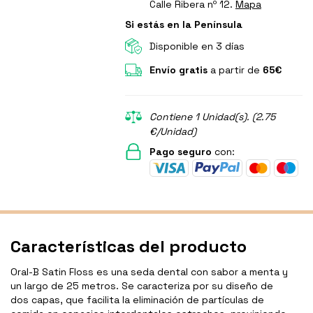
Calle Ribera nº 12.
Mapa
Si estás en la Península
Disponible en 3 días
Envío gratis
a partir de
65€
Contiene 1 Unidad(s). (2.75
€/Unidad)
Pago seguro
con:
Características del producto
Oral-B Satin Floss es una seda dental con sabor a menta y
un largo de 25 metros. Se caracteriza por su diseño de
dos capas, que facilita la eliminación de partículas de