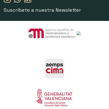
Suscríbete a nuestra Newsletter