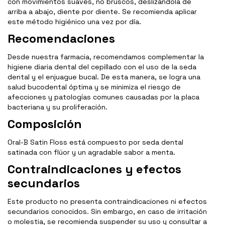
con movimientos suaves, no bruscos, deslizándola de
arriba a abajo, diente por diente. Se recomienda aplicar
este método higiénico una vez por día.
Recomendaciones
Desde nuestra farmacia, recomendamos complementar la
higiene diaria dental del cepillado con el uso de la seda
dental y el enjuague bucal. De esta manera, se logra una
salud bucodental óptima y se minimiza el riesgo de
afecciones y patologías comunes causadas por la placa
bacteriana y su proliferación.
Composición
Oral-B Satin Floss está compuesto por seda dental
satinada con flúor y un agradable sabor a menta.
Contraindicaciones y efectos
secundarios
Este producto no presenta contraindicaciones ni efectos
secundarios conocidos. Sin embargo, en caso de irritación
o molestia, se recomienda suspender su uso y consultar a