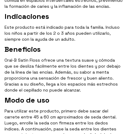
comida en espacios interdentales estrechos, previniendo
la formación de caries y la inflamación de las encías.
Indicaciones
Este producto está indicado para toda la familia. Incluso
los niños a partir de los 2 o 3 años pueden utilizarlo,
siempre con la ayuda de un adulto.
Beneficios
Oral-B Satin Floss ofrece una textura suave y cómoda
que se desliza fácilmente entre los dientes y por debajo
de la línea de las encías. Además, su sabor a menta
proporciona una sensación de frescor y buen aliento.
Gracias a su diseño, llega a los espacios más estrechos
donde el cepillado no puede alcanzar.
Modo de uso
Para utilizar este producto, primero debe sacar del
carrete entre 45 a 60 cm aproximados de seda dental.
Luego, enrolle la seda con firmeza entre los dedos
índices. A continuación, pase la seda entre los dientes