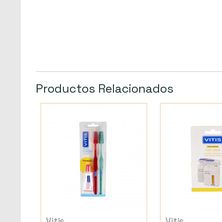
Productos Relacionados
Vitis
Vitis