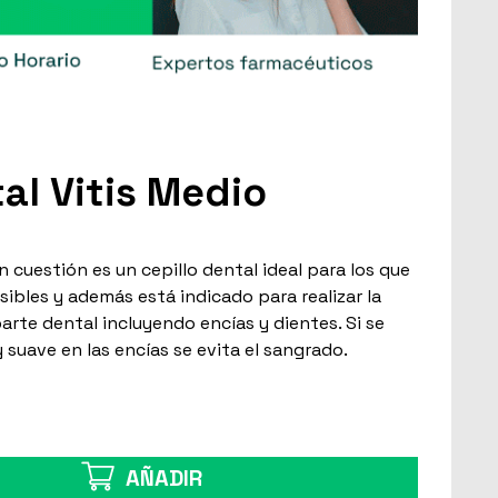
al Vitis Medio
n cuestión es un cepillo dental ideal para los que
sibles y además está indicado para realizar la
parte dental incluyendo encías y dientes. Si se
 suave en las encías se evita el sangrado.
AÑADIR