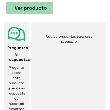
Ver producto
No hay preguntas para este
producto
Preguntas
y
respuestas
Pregunta
sobre
este
producto
y recibirás
respuesta
de
nuestros
expertos