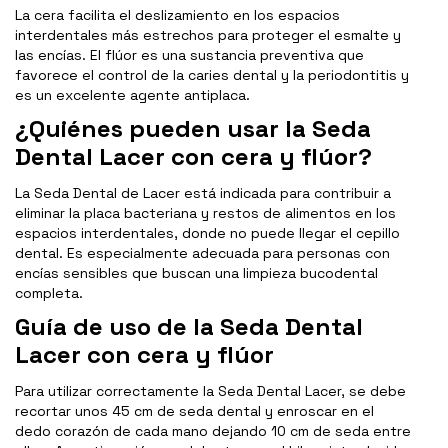
La cera facilita el deslizamiento en los espacios
interdentales más estrechos para proteger el esmalte y
las encías. El flúor es una sustancia preventiva que
favorece el control de la caries dental y la periodontitis y
es un excelente agente antiplaca.
¿Quiénes pueden usar la Seda
Dental Lacer con cera y flúor?
La Seda Dental de Lacer está indicada para contribuir a
eliminar la placa bacteriana y restos de alimentos en los
espacios interdentales, donde no puede llegar el cepillo
dental. Es especialmente adecuada para personas con
encías sensibles que buscan una limpieza bucodental
completa.
Guía de uso de la Seda Dental
Lacer con cera y flúor
Para utilizar correctamente la Seda Dental Lacer, se debe
recortar unos 45 cm de seda dental y enroscar en el
dedo corazón de cada mano dejando 10 cm de seda entre