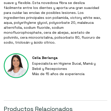
suave y flexible. Esta novedosa fibra se desliza
fácilmente entre los dientes y aporta una gran suavidad
para cuidar las encías de posibles lesiones. Los
ingredientes principales son poliamida, victory white wax,
aqua, polyethylene glycol, polysorbate 20, malaleuca
alternifolia, sodium fluoride, sodium
monofluorophosphate, cera de abejas, acetato de
polivinilo, cera microcristalina, polisorbato 80, fluoruro de
sodio, triclosán y ácido cítrico.
Celia Berlanga
Especialista en Higiene Bucal, Mamá y
Bebé y Recepciones
Más de 15 años de experiencia
Productos Relacionados