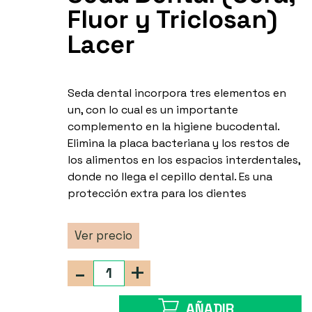
Fluor y Triclosan)
Lacer
Seda dental incorpora tres elementos en
un, con lo cual es un importante
complemento en la higiene bucodental.
Elimina la placa bacteriana y los restos de
los alimentos en los espacios interdentales,
donde no llega el cepillo dental. Es una
protección extra para los dientes
Ver precio
-
+
AÑADIR