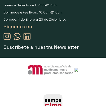
Lunes a Sábado de 8:30h-21:30h.
Domingos y Festivos: 10:00h-21:00h.
Cerrado: 1 de Enero y 25 de Diciembre.
Síguenos en
Suscríbete a nuestra Newsletter