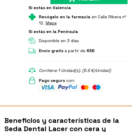
Si estás en Valencia
Recógelo en la farmacia
en Calle Ribera nº
12.
Mapa
Si estás en la Península
Disponible en 3 días
Envío gratis
a partir de
65€
Contiene 1 Unidad(s). (6.5 €/Unidad)
Pago seguro
con:
Beneficios y características de la
Seda Dental Lacer con cera y