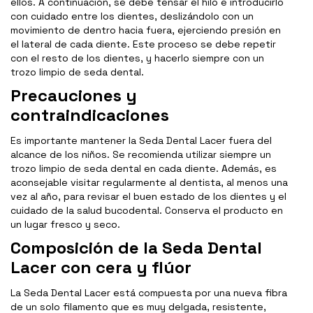
ellos. A continuación, se debe tensar el hilo e introducirlo
con cuidado entre los dientes, deslizándolo con un
movimiento de dentro hacia fuera, ejerciendo presión en
el lateral de cada diente. Este proceso se debe repetir
con el resto de los dientes, y hacerlo siempre con un
trozo limpio de seda dental.
Precauciones y
contraindicaciones
Es importante mantener la Seda Dental Lacer fuera del
alcance de los niños. Se recomienda utilizar siempre un
trozo limpio de seda dental en cada diente. Además, es
aconsejable visitar regularmente al dentista, al menos una
vez al año, para revisar el buen estado de los dientes y el
cuidado de la salud bucodental. Conserva el producto en
un lugar fresco y seco.
Composición de la Seda Dental
Lacer con cera y flúor
La Seda Dental Lacer está compuesta por una nueva fibra
de un solo filamento que es muy delgada, resistente,