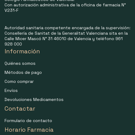
Con autorización administrativa de la oficina de farmacia N°
V231-F
Autoridad sanitaria competente encargada de la supervisión:
Consellería de Sanitat de la Generalitat Valenciana sita en la
Calle Micer Mascó N° 31 46010 de Valencia y teléfono 961
928 000
Información
Quiénes somos
Métodos de pago
Como comprar
Envíos
Devoluciones Medicamentos
Contactar
Formulario de contacto
Horario Farmacia