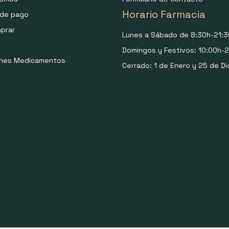
Horario Farmacia
de pago
prar
Lunes a Sábado de 8:30h-21:3
Domingos y Festivos: 10:00h-2
ones Medicamentos
Cerrado: 1 de Enero y 25 de Di