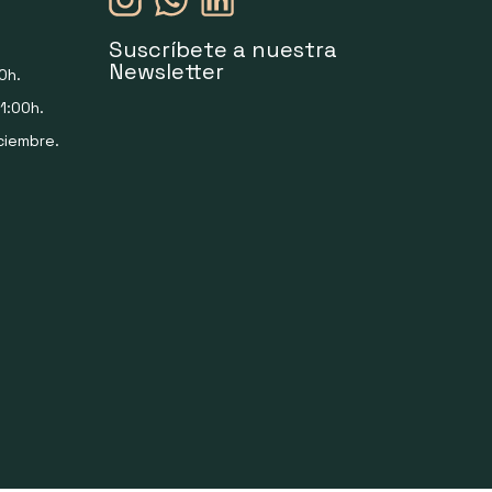
Suscríbete a nuestra
Newsletter
0h.
1:00h.
ciembre.