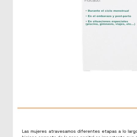
Las mujeres atravesamos diferentes etapas a lo largo