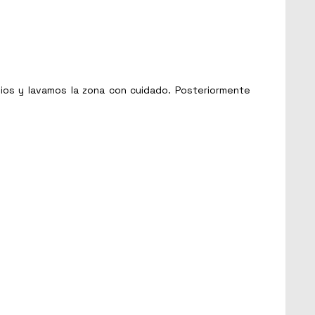
ios y lavamos la zona con cuidado. Posteriormente