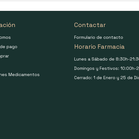
ación
Contactar
somos
Formulario de contacto
Horario Farmacia
de pago
prar
Lunes a Sábado de 8:30h-21:3
Domingos y Festivos: 10:00h-2
ones Medicamentos
Cerrado: 1 de Enero y 25 de Di