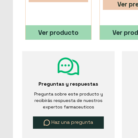
Ver pr
Ver producto
Ver pro
Preguntas y respuestas
Pregunta sobre este producto y
recibirás respuesta de nuestros
expertos farmaceuticos
Haz una pregunta