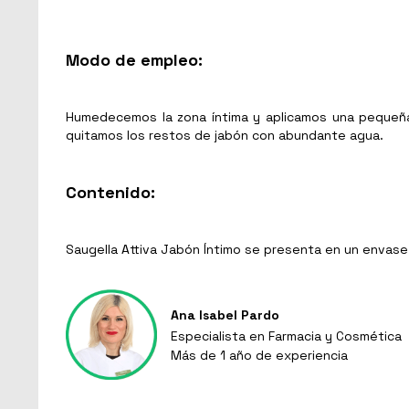
Modo de empleo:
Humedecemos la zona íntima y aplicamos una pequeña 
quitamos los restos de jabón con abundante agua.
Contenido:
Saugella Attiva Jabón Íntimo se presenta en un envase
Ana Isabel Pardo
Especialista en Farmacia y Cosmética
Más de 1 año de experiencia