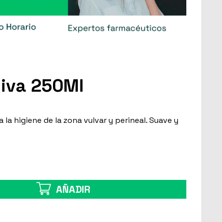
tiva 250Ml
a la higiene de la zona vulvar y perineal. Suave y
AÑADIR