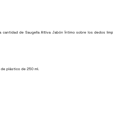
cantidad de Saugella Attiva Jabón Íntimo sobre los dedos limp
 de plástico de 250 ml.