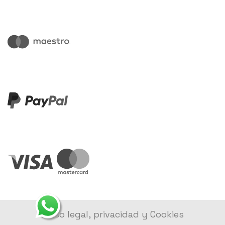
Aviso legal, privacidad y Cookies