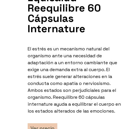
Reequilibre 60
Cápsulas
Internature
El estrés es un mecanismo natural del
organismo ante una necesidad de
adaptación a un entorno cambiante que
exige una demanda extra al cuerpo. El
estrés suele generar alteraciones en la
conducta como apatía o nerviosismo.
Ambos estados son perjudiciales para el
organismo. Reequilibre 60 cápsulas
internature ayuda a equilibrar el cuerpo en
los estados alterados de las emociones.
Ver precio