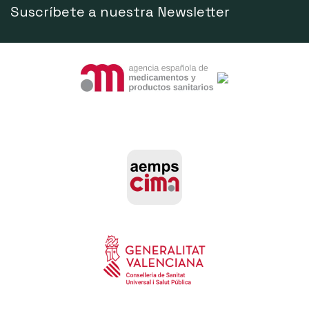
Suscríbete a nuestra Newsletter