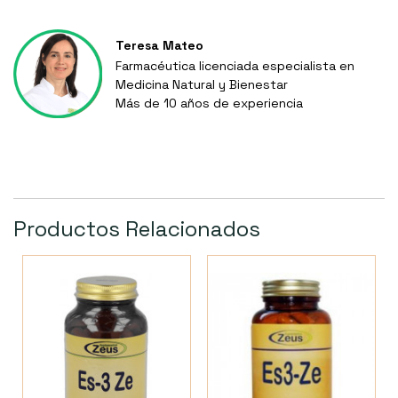
Teresa Mateo
Farmacéutica licenciada especialista en
Medicina Natural y Bienestar
Más de 10 años de experiencia
Productos Relacionados