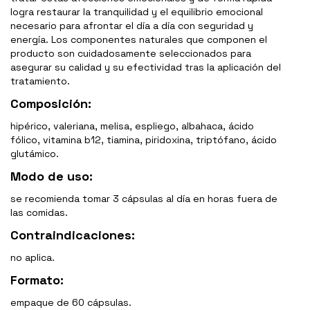
logra restaurar la tranquilidad y el equilibrio emocional
necesario para afrontar el día a día con seguridad y
energía. Los componentes naturales que componen el
producto son cuidadosamente seleccionados para
asegurar su calidad y su efectividad tras la aplicación del
tratamiento.
Composición:
hipérico, valeriana, melisa, espliego, albahaca, ácido
fólico, vitamina b12, tiamina, piridoxina, triptófano, ácido
glutámico.
Modo de uso:
se recomienda tomar 3 cápsulas al día en horas fuera de
las comidas.
Contraindicaciones:
no aplica.
Formato:
empaque de 60 cápsulas.