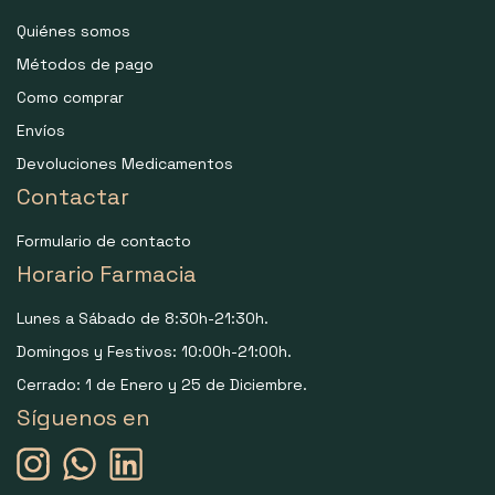
Quiénes somos
Métodos de pago
Como comprar
Envíos
Devoluciones Medicamentos
Contactar
Formulario de contacto
Horario Farmacia
Lunes a Sábado de 8:30h-21:30h.
Domingos y Festivos: 10:00h-21:00h.
Cerrado: 1 de Enero y 25 de Diciembre.
Síguenos en