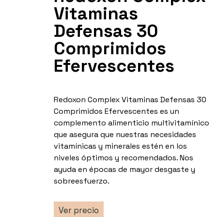
Vitaminas
Defensas 30
Comprimidos
Efervescentes
Redoxon Complex Vitaminas Defensas 30
Comprimidos Efervescentes es un
complemento alimenticio multivitamínico
que asegura que nuestras necesidades
vitamínicas y minerales estén en los
niveles óptimos y recomendados. Nos
ayuda en épocas de mayor desgaste y
sobreesfuerzo.
Ver precio