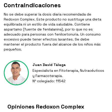
Contraindicaciones
No se debe superar la dosis diaria recomendada de
Redoxon Complex. Este producto no sustituye una dieta
equilibrada ni un estilo de vida saludable. Contiene
aspartamo (fuente de fenilalanina), por lo que no es
adecuado para personas con fenilcetonuria. Un consumo
excesivo puede tener efectos laxantes. Se debe
mantener el producto fuera del alcance de los niños más
pequeños.
Juan David Tálaga
Especialista en Fitoterapia, Nutracéuticos
y Farmacoterapia.
Nº colegiado: 11542
Opiniones Redoxon Complex