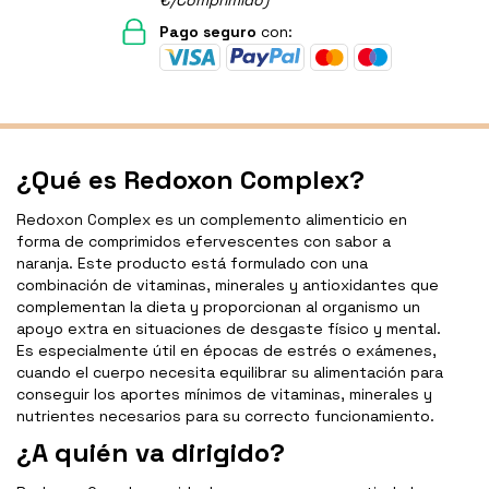
€/Comprimido)
Pago seguro
con:
¿Qué es Redoxon Complex?
Redoxon Complex es un complemento alimenticio en
forma de comprimidos efervescentes con sabor a
naranja. Este producto está formulado con una
combinación de vitaminas, minerales y antioxidantes que
complementan la dieta y proporcionan al organismo un
apoyo extra en situaciones de desgaste físico y mental.
Es especialmente útil en épocas de estrés o exámenes,
cuando el cuerpo necesita equilibrar su alimentación para
conseguir los aportes mínimos de vitaminas, minerales y
nutrientes necesarios para su correcto funcionamiento.
¿A quién va dirigido?