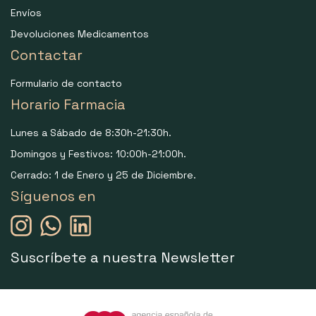
Envíos
Devoluciones Medicamentos
Contactar
Formulario de contacto
Horario Farmacia
Lunes a Sábado de 8:30h-21:30h.
Domingos y Festivos: 10:00h-21:00h.
Cerrado: 1 de Enero y 25 de Diciembre.
Síguenos en
Suscríbete a nuestra Newsletter