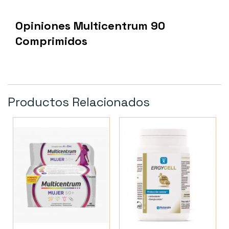
Opiniones Multicentrum 90
Comprimidos
Productos Relacionados