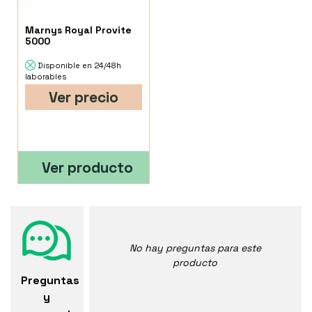
Marnys Royal Provite
5000
Disponible en 24/48h
laborables
Ver precio
Ver producto
No hay preguntas para este
producto
Preguntas
y