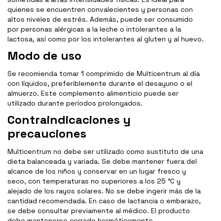
quienes se encuentren convalecientes y personas con
altos niveles de estrés. Además, puede ser consumido
por personas alérgicas a la leche o intolerantes a la
lactosa, así como por los intolerantes al gluten y al huevo.
Modo de uso
Se recomienda tomar 1 comprimido de Multicentrum al día
con líquidos, preferiblemente durante el desayuno o el
almuerzo. Este complemento alimenticio puede ser
utilizado durante períodos prolongados.
Contraindicaciones y
precauciones
Multicentrum no debe ser utilizado como sustituto de una
dieta balanceada y variada. Se debe mantener fuera del
alcance de los niños y conservar en un lugar fresco y
seco, con temperaturas no superiores a los 25 °C y
alejado de los rayos solares. No se debe ingerir más de la
cantidad recomendada. En caso de lactancia o embarazo,
se debe consultar previamente al médico. El producto
debe mantenerse cerrado herméticamente.