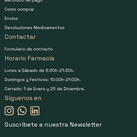
Métodos de pago
Como comprar
Envíos
Devoluciones Medicamentos
Contactar
Formulario de contacto
Horario Farmacia
Lunes a Sábado de 8:30h-21:30h.
Domingos y Festivos: 10:00h-21:00h.
Cerrado: 1 de Enero y 25 de Diciembre.
Síguenos en
Suscríbete a nuestra Newsletter