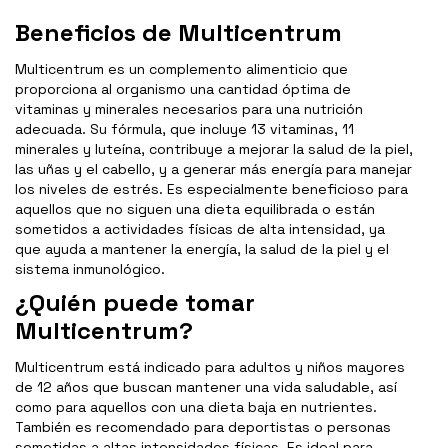
Beneficios de Multicentrum
Multicentrum es un complemento alimenticio que
proporciona al organismo una cantidad óptima de
vitaminas y minerales necesarios para una nutrición
adecuada. Su fórmula, que incluye 13 vitaminas, 11
minerales y luteína, contribuye a mejorar la salud de la piel,
las uñas y el cabello, y a generar más energía para manejar
los niveles de estrés. Es especialmente beneficioso para
aquellos que no siguen una dieta equilibrada o están
sometidos a actividades físicas de alta intensidad, ya
que ayuda a mantener la energía, la salud de la piel y el
sistema inmunológico.
¿Quién puede tomar
Multicentrum?
Multicentrum está indicado para adultos y niños mayores
de 12 años que buscan mantener una vida saludable, así
como para aquellos con una dieta baja en nutrientes.
También es recomendado para deportistas o personas
sometidas a altas intensidades físicas. Es ideal para