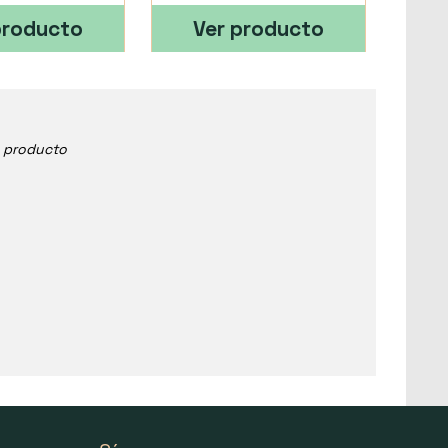
producto
Ver producto
e producto