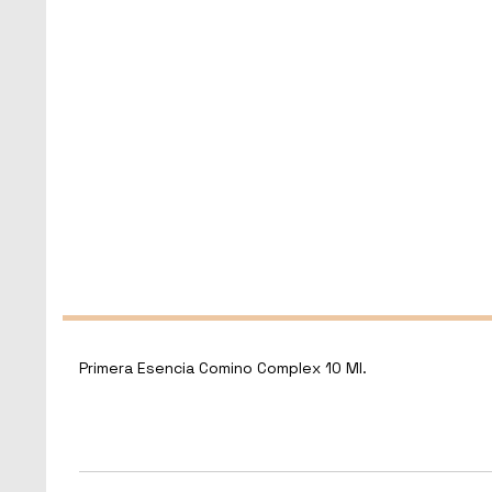
Primera Esencia Comino Complex 10 Ml.