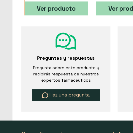
Ver producto
Ver pro
Preguntas y respuestas
Pregunta sobre este producto y
recibirás respuesta de nuestros
expertos farmaceuticos
Haz una pregunta