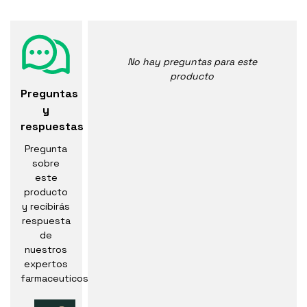
No hay preguntas para este
producto
Preguntas
y
respuestas
Pregunta
sobre
este
producto
y recibirás
respuesta
de
nuestros
expertos
farmaceuticos