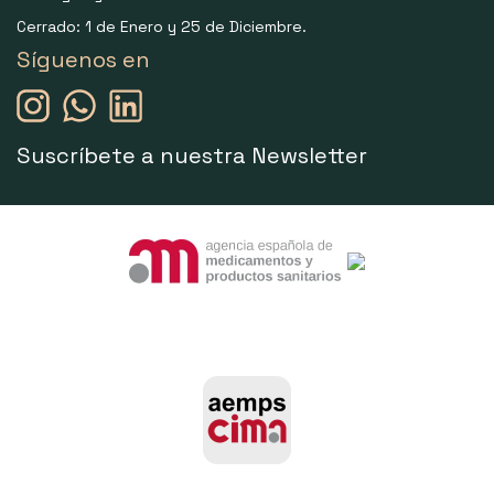
Cerrado: 1 de Enero y 25 de Diciembre.
Síguenos en
Suscríbete a nuestra Newsletter