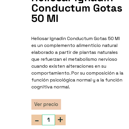
Conductum Gotas
50 Ml
Heliosar Ignadin Conductum Gotas 50 Ml
es un complemento alimenticio natural
elaborado a partir de plantas naturales
que refuerzan el metabolismo nervioso
cuando existen alteraciones en su
comportamiento. Por su composición a la
función psicológica normal y a la función
cognitiva normal.
Ver precio
-
+