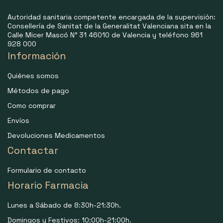
Autoridad sanitaria competente encargada de la supervisión:
Consellería de Sanitat de la Generalitat Valenciana sita en la
Calle Micer Mascó N° 31 46010 de Valencia y teléfono 961
928 000
Información
Quiénes somos
Métodos de pago
Como comprar
Envíos
Devoluciones Medicamentos
Contactar
Formulario de contacto
Horario Farmacia
Lunes a Sábado de 8:30h-21:30h.
Domingos y Festivos: 10:00h-21:00h.