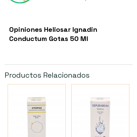
Opiniones Heliosar Ignadin
Conductum Gotas 50 Ml
Productos Relacionados