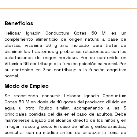
Beneficios
Heliosar Ignadin Conductum Gotas 50 Ml es un
complemento alimenticio de origen natural a base de
plantas, vitamina b6 y zinc indicado para tratar de
disminuir los trastornos y problemas relacionados con las
palpitaciones de origen nervioso. Por su contenido en
Vitamina B6 contribuye a la función psicológica normal. Por
su contenido en Zinc contribuye a la función cognitiva
normal.
Modo de Empleo
Se recomienda consumir Heliosar Ignadin Conductum
Gotas 50 M en dosis de 10 gotas del producto diluido en
agua u otro líquido similar, acompañando a las 3
principales comidas del día en el caso de adultos. Debe
mantenerse alejado del alcance directo de los niños y en
in lugar fresco y seco. En caso de niños y embarazasdas,
consultar con su médico antes de empezar la toma de