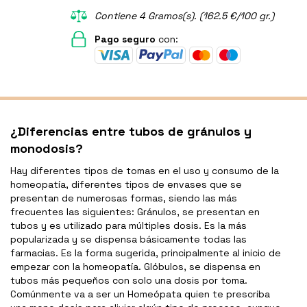
Contiene 4 Gramos(s). (162.5 €/100 gr.)
Pago seguro
con:
¿Diferencias entre tubos de gránulos y
monodosis?
Hay diferentes tipos de tomas en el uso y consumo de la
homeopatía, diferentes tipos de envases que se
presentan de numerosas formas, siendo las más
frecuentes las siguientes: Gránulos, se presentan en
tubos y es utilizado para múltiples dosis. Es la más
popularizada y se dispensa básicamente todas las
farmacias. Es la forma sugerida, principalmente al inicio de
empezar con la homeopatía. Glóbulos, se dispensa en
tubos más pequeños con solo una dosis por toma.
Comúnmente va a ser un Homeópata quien te prescriba