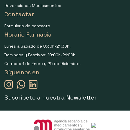
Devoluciones Medicamentos
Contactar
Formulario de contacto
Horario Farmacia
Lunes a Sábado de 8:30h-21:30h.
Domingos y Festivos: 10:00h-21:00h.
Cerrado: 1 de Enero y 25 de Diciembre.
Síguenos en
Suscríbete a nuestra Newsletter