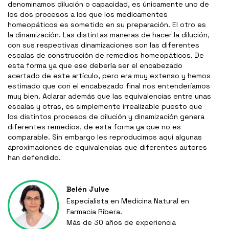
denominamos dilución o capacidad, es únicamente uno de
los dos procesos a los que los medicamentes
homeopáticos es sometido en su preparación. El otro es
la dinamización. Las distintas maneras de hacer la dilución,
con sus respectivas dinamizaciones son las diferentes
escalas de construcción de remedios homeopáticos. De
esta forma ya que ese debería ser el encabezado
acertado de este artículo, pero era muy extenso y hemos
estimado que con el encabezado final nos entenderíamos
muy bien. Aclarar además que las equivalencias entre unas
escalas y otras, es simplemente irrealizable puesto que
los distintos procesos de dilución y dinamización genera
diferentes remedios, de esta forma ya que no es
comparable. Sin embargo les reproducimos aquí algunas
aproximaciones de equivalencias que diferentes autores
han defendido.
Belén Julve
Especialista en Medicina Natural en
Farmacia Ribera.
Más de 30 años de experiencia