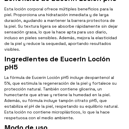
Esta loción corporal ofrece múltiples beneficios para la
piel. Proporciona una hidratación inmediata y de larga
duración, ayudando a mantener la barrera protectora de
la piel. Su textura ligera se absorbe rápidamente sin dejar
sensación grasa, lo que la hace apta para uso diario,
incluso en pieles sensibles. Además, mejora la elasticidad
de la piel y reduce la sequedad, aportando resultados
visibles.
Ingredientes de Eucerin Loción
pH5
La fórmula de Eucerin Loción pH5 incluye dexpantenol al
5%, que estimula la regeneración de la piel y fortalece su
protección natural. También contiene glicerina, un
humectante que atrae y retiene la humedad en la piel.
Además, su fórmula incluye tampón citrato pH5, que
estabiliza el pH de la piel, respetando su equilibrio natural.
Esta loción no contiene microplásticos, lo que la hace
respetuosa con el medio ambiente.
Modo de uso