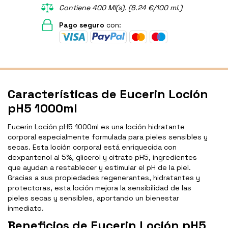
Contiene 400 Ml(s). (6.24 €/100 ml.)
Pago seguro
con:
Características de Eucerin Loción
pH5 1000ml
Eucerin Loción pH5 1000ml es una loción hidratante
corporal especialmente formulada para pieles sensibles y
secas. Esta loción corporal está enriquecida con
dexpantenol al 5%, glicerol y citrato pH5, ingredientes
que ayudan a restablecer y estimular el pH de la piel.
Gracias a sus propiedades regenerantes, hidratantes y
protectoras, esta loción mejora la sensibilidad de las
pieles secas y sensibles, aportando un bienestar
inmediato.
Beneficios de Eucerin Loción pH5