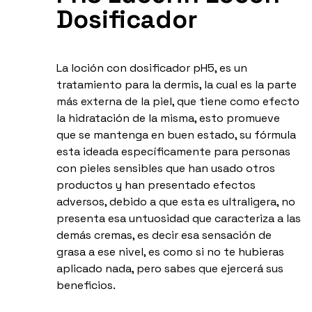
Dosificador
La loción con dosificador pH5, es un
tratamiento para la dermis, la cual es la parte
más externa de la piel, que tiene como efecto
la hidratación de la misma, esto promueve
que se mantenga en buen estado, su fórmula
esta ideada específicamente para personas
con pieles sensibles que han usado otros
productos y han presentado efectos
adversos, debido a que esta es ultraligera, no
presenta esa untuosidad que caracteriza a las
demás cremas, es decir esa sensación de
grasa a ese nivel, es como si no te hubieras
aplicado nada, pero sabes que ejercerá sus
beneficios.