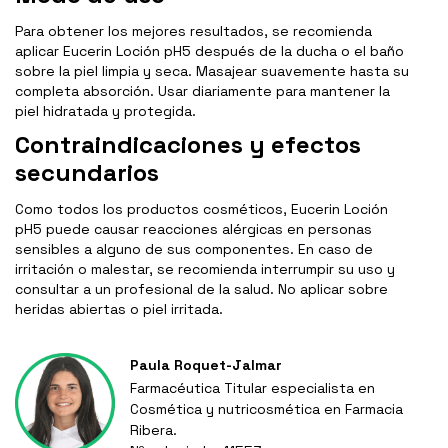
Para obtener los mejores resultados, se recomienda
aplicar Eucerin Loción pH5 después de la ducha o el baño
sobre la piel limpia y seca. Masajear suavemente hasta su
completa absorción. Usar diariamente para mantener la
piel hidratada y protegida.
Contraindicaciones y efectos
secundarios
Como todos los productos cosméticos, Eucerin Loción
pH5 puede causar reacciones alérgicas en personas
sensibles a alguno de sus componentes. En caso de
irritación o malestar, se recomienda interrumpir su uso y
consultar a un profesional de la salud. No aplicar sobre
heridas abiertas o piel irritada.
Paula Roquet-Jalmar
Farmacéutica Titular especialista en
Cosmética y nutricosmética en Farmacia
Ribera.