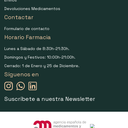
Devoluciones Medicamentos
Contactar
Formulario de contacto
Horario Farmacia
Lunes a Sábado de 8:30h-21:30h.
Domingos y Festivos: 10:00h-21:00h.
Cerrado: 1 de Enero y 25 de Diciembre.
Síguenos en
Suscríbete a nuestra Newsletter