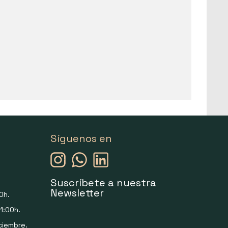
Síguenos en
Suscríbete a nuestra
Newsletter
0h.
1:00h.
ciembre.