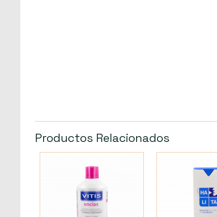
Productos Relacionados