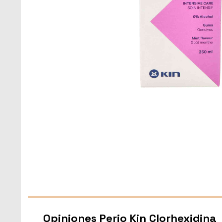
Opiniones Perio Kin Clorhexidina