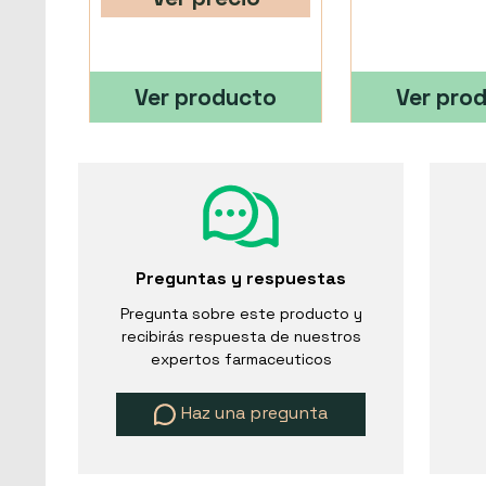
Ver producto
Ver pro
Preguntas y respuestas
Pregunta sobre este producto y
recibirás respuesta de nuestros
expertos farmaceuticos
Haz una pregunta