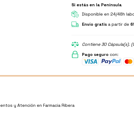
Si estás en la Península
Disponible en 24/48h lab
Envío gratis
a partir de
6
Contiene 30 Cápsula(s). (
Pago seguro
con:
entos y Atención en Farmacia Ribera