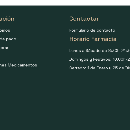
ación
Contactar
somos
Formulario de contacto
Horario Farmacia
de pago
prar
Lunes a Sábado de 8:30h-21:3
Domingos y Festivos: 10:00h-2
ones Medicamentos
Cerrado: 1 de Enero y 25 de Di