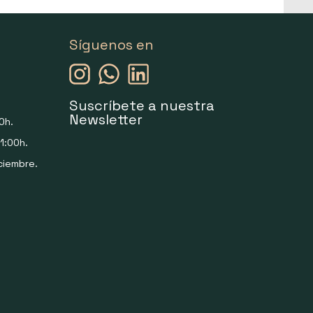
Síguenos en
Suscríbete a nuestra
Newsletter
0h.
1:00h.
ciembre.