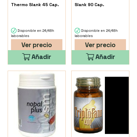
Thermo Slank 45 Cap.
Slank 90 Cap.
Disponible en 24/48h
Disponible en 24/48h
laborables
laborables
Ver precio
Ver precio
Añadir
Añadir