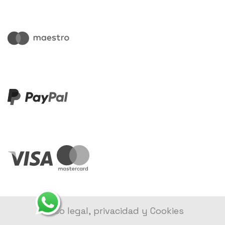
Aviso legal, privacidad y Cookies