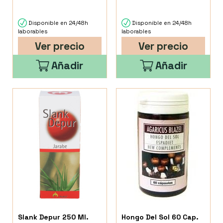
Disponible en 24/48h
Disponible en 24/48h
laborables
laborables
Ver precio
Ver precio
Añadir
Añadir
Slank Depur 250 Ml.
Hongo Del Sol 60 Cap.