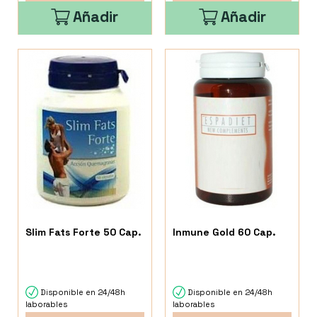
Añadir
Añadir
Slim Fats Forte 50 Cap.
Inmune Gold 60 Cap.
Disponible en 24/48h
Disponible en 24/48h
laborables
laborables