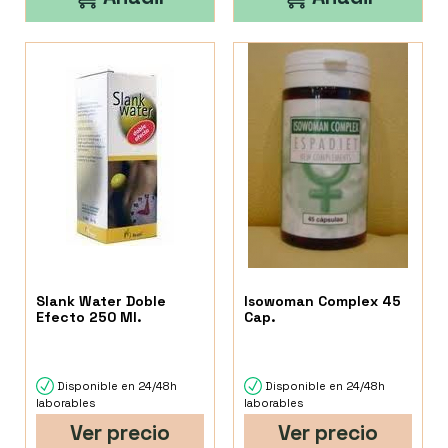
Slank Water Doble
Isowoman Complex 45
Efecto 250 Ml.
Cap.
Disponible en 24/48h
Disponible en 24/48h
laborables
laborables
Ver precio
Ver precio