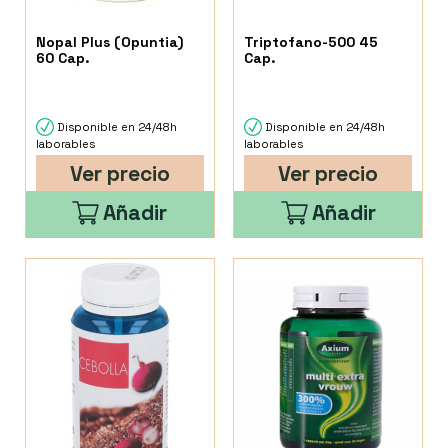
Nopal Plus (Opuntia)
Triptofano-500 45
60 Cap.
Cap.
Disponible en 24/48h
Disponible en 24/48h
laborables
laborables
Ver precio
Ver precio
Añadir
Añadir