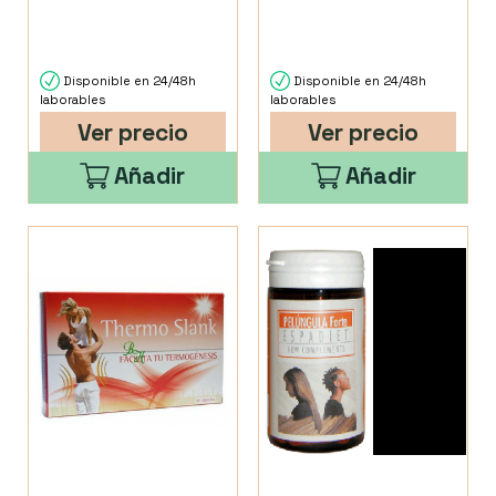
Disponible en 24/48h
Disponible en 24/48h
laborables
laborables
Ver precio
Ver precio
Añadir
Añadir