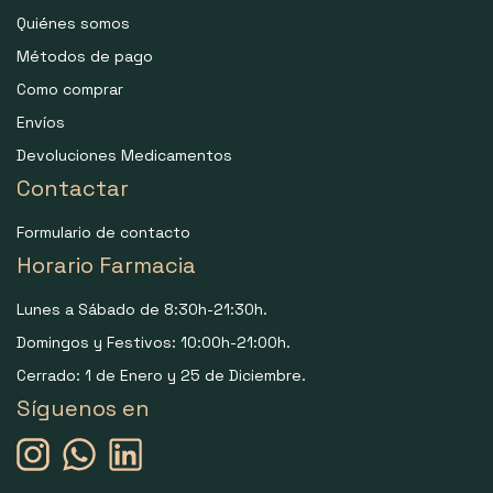
Quiénes somos
Métodos de pago
Como comprar
Envíos
Devoluciones Medicamentos
Contactar
Formulario de contacto
Horario Farmacia
Lunes a Sábado de 8:30h-21:30h.
Domingos y Festivos: 10:00h-21:00h.
Cerrado: 1 de Enero y 25 de Diciembre.
Síguenos en