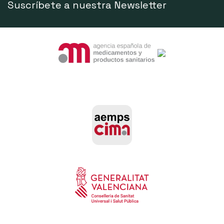
Suscríbete a nuestra Newsletter