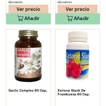
laborables
laborables
Ver precio
Ver precio
Añadir
Añadir
Garlic Complex 90 Cap.
Ketone Slank De
Frambuesa 60 Cap.