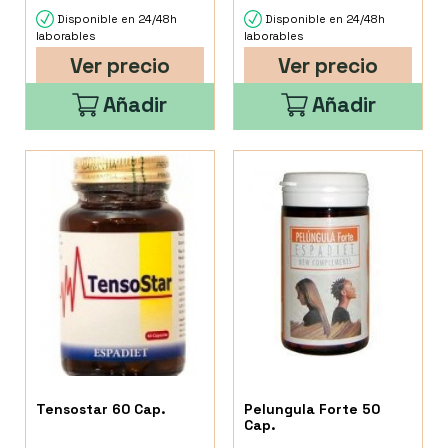
Disponible en 24/48h
Disponible en 24/48h
laborables
laborables
Ver precio
Ver precio
Añadir
Añadir
Tensostar 60 Cap.
Pelungula Forte 50
Cap.