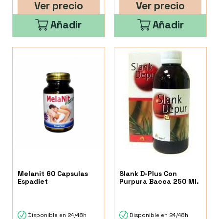
Ver precio
Ver precio
Añadir
Añadir
Melanit 60 Capsulas
Slank D-Plus Con
Espadiet
Purpura Bacca 250 Ml.
Disponible en 24/48h
Disponible en 24/48h