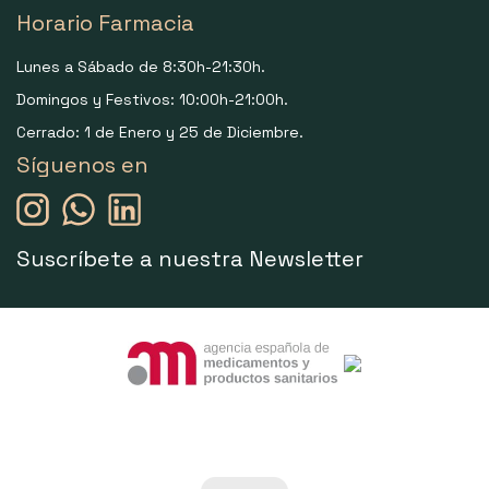
Horario Farmacia
Lunes a Sábado de 8:30h-21:30h.
Domingos y Festivos: 10:00h-21:00h.
Cerrado: 1 de Enero y 25 de Diciembre.
Síguenos en
Suscríbete a nuestra Newsletter