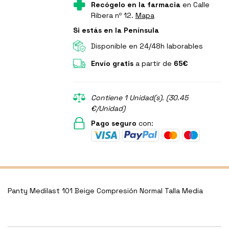
Recógelo en la farmacia
en Calle
Ribera nº 12.
Mapa
Si estás en la Península
Disponible en 24/48h laborables
Envío gratis
a partir de
65€
Contiene 1 Unidad(s). (30.45
€/Unidad)
Pago seguro
con:
Panty Medilast 101 Beige Compresión Normal Talla Media