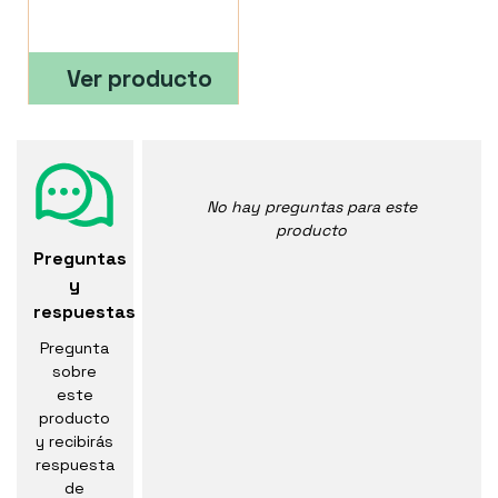
Ver producto
No hay preguntas para este
producto
Preguntas
y
respuestas
Pregunta
sobre
este
producto
y recibirás
respuesta
de