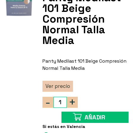
101 Beige
Compresión
Normal Talla
Media
Panty Medilast 101 Beige Compresión
Normal Talla Media
Ver precio
-
+
AÑADIR
Si estás en Valencia