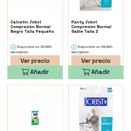
Calcetin Jobst
Panty Jobst
Compresión Normal
Compresión Normal
Negro Talla Pequeño
Sable Talla 2
Disponible en 24/48h
Disponible en 24/48h
laborables
laborables
Ver precio
Ver precio
Añadir
Añadir