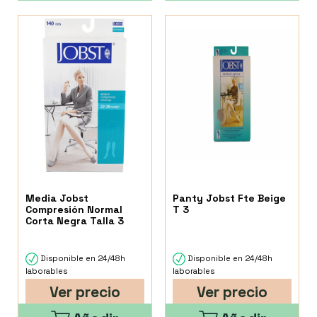
Media Jobst
Panty Jobst Fte Beige
Compresión Normal
T 3
Corta Negra Talla 3
Disponible en 24/48h
Disponible en 24/48h
laborables
laborables
Ver precio
Ver precio