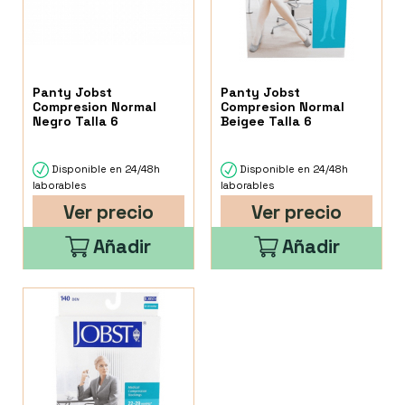
Panty Jobst
Panty Jobst
Compresion Normal
Compresion Normal
Negro Talla 6
Beigee Talla 6
Disponible en 24/48h
Disponible en 24/48h
laborables
laborables
Ver precio
Ver precio
Añadir
Añadir