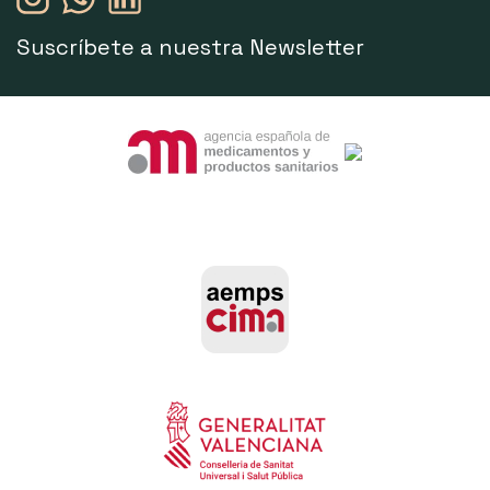
Suscríbete a nuestra Newsletter