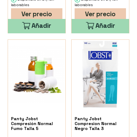
laborables
laborables
Ver precio
Ver precio
Añadir
Añadir
Panty Jobst
Panty Jobst
Compresión Normal
Compresion Normal
Fumo Talla 5
Negro Talla 3