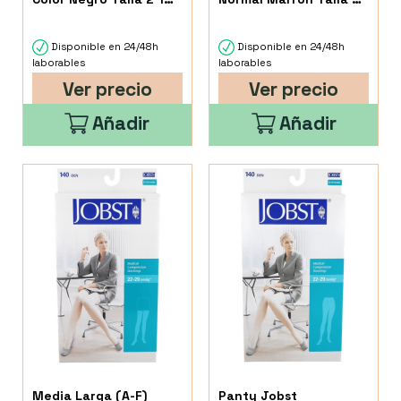
Unidad
1 Unidad
Disponible en 24/48h
Disponible en 24/48h
laborables
laborables
Ver precio
Ver precio
Añadir
Añadir
Media Larga (A-F)
Panty Jobst