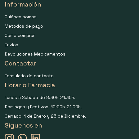
Información
Quiénes somos
Métodos de pago
Como comprar
Envíos
Devoluciones Medicamentos
Contactar
Formulario de contacto
Horario Farmacia
Lunes a Sábado de 8:30h-21:30h.
Domingos y Festivos: 10:00h-21:00h.
Cerrado: 1 de Enero y 25 de Diciembre.
Síguenos en