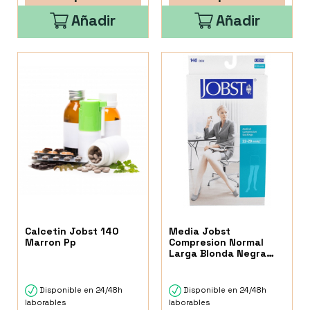
Añadir
Añadir
Calcetin Jobst 140
Media Jobst
Marron Pp
Compresion Normal
Larga Blonda Negra
Talla 2
Disponible en 24/48h
Disponible en 24/48h
laborables
laborables