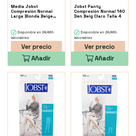
Media Jobst
Jobst Panty
Compresión Normal
Compresión Normal 140
Larga Blonda Beige
Den Beig Claro Talla 4
Talla 5
Disponible en 24/48h
Disponible en 24/48h
laborables
laborables
Ver precio
Ver precio
Añadir
Añadir