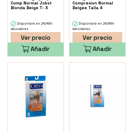
Comp Normal Jobst
Compresion Normal
Blonda Beige T- 3
Beigee Talla 4
Disponible en 24/48h
Disponible en 24/48h
laborables
laborables
Ver precio
Ver precio
Añadir
Añadir