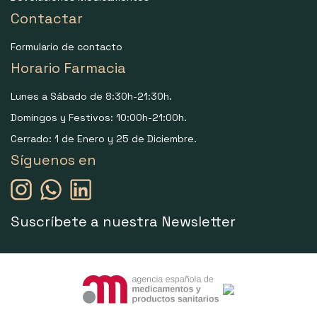
Contactar
Formulario de contacto
Horario Farmacia
Lunes a Sábado de 8:30h-21:30h.
Domingos y Festivos: 10:00h-21:00h.
Cerrado: 1 de Enero y 25 de Diciembre.
Síguenos en
Suscríbete a nuestra Newsletter