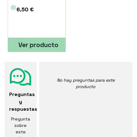
6,50 €
Ver producto
No hay preguntas para este
producto
Preguntas
y
respuestas
Pregunta
sobre
este