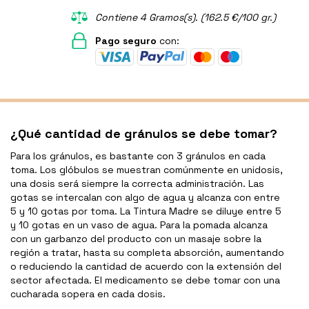
Contiene 4 Gramos(s). (162.5 €/100 gr.)
Pago seguro
con:
¿Qué cantidad de gránulos se debe tomar?
Para los gránulos, es bastante con 3 gránulos en cada
toma. Los glóbulos se muestran comúnmente en unidosis,
una dosis será siempre la correcta administración. Las
gotas se intercalan con algo de agua y alcanza con entre
5 y 10 gotas por toma. La Tintura Madre se diluye entre 5
y 10 gotas en un vaso de agua. Para la pomada alcanza
con un garbanzo del producto con un masaje sobre la
región a tratar, hasta su completa absorción, aumentando
o reduciendo la cantidad de acuerdo con la extensión del
sector afectada. El medicamento se debe tomar con una
cucharada sopera en cada dosis.