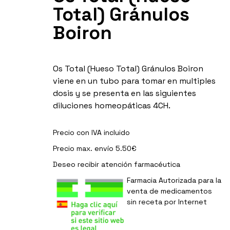
Total) Gránulos
Boiron
Os Total (Hueso Total) Gránulos Boiron
viene en un tubo para tomar en multiples
dosis y se presenta en las siguientes
diluciones homeopáticas 4CH.
Precio con IVA incluido
Precio max. envío 5.50€
Deseo recibir
atención farmacéutica
Farmacia Autorizada para la
venta de medicamentos
sin receta por Internet