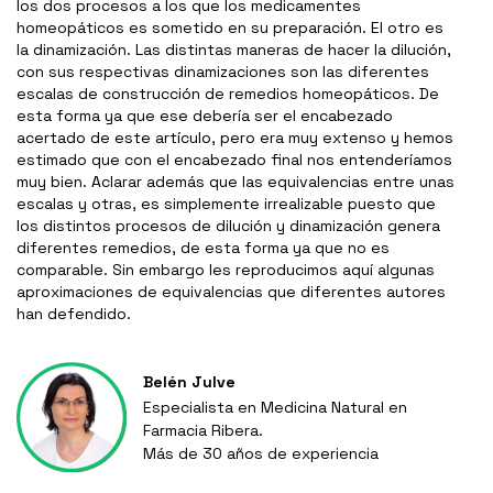
los dos procesos a los que los medicamentes
homeopáticos es sometido en su preparación. El otro es
la dinamización. Las distintas maneras de hacer la dilución,
con sus respectivas dinamizaciones son las diferentes
escalas de construcción de remedios homeopáticos. De
esta forma ya que ese debería ser el encabezado
acertado de este artículo, pero era muy extenso y hemos
estimado que con el encabezado final nos entenderíamos
muy bien. Aclarar además que las equivalencias entre unas
escalas y otras, es simplemente irrealizable puesto que
los distintos procesos de dilución y dinamización genera
diferentes remedios, de esta forma ya que no es
comparable. Sin embargo les reproducimos aquí algunas
aproximaciones de equivalencias que diferentes autores
han defendido.
Belén Julve
Especialista en Medicina Natural en
Farmacia Ribera.
Más de 30 años de experiencia