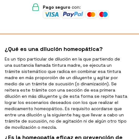
Pago seguro
con:
¿Qué es una dilución homeopática?
Es un tipo particular de dilución en la que partiendo de
una sustancia llamada tintura madre, se ejecuta un
trámite sistemático que radica en combinar esa tintura
madre en más proporción de un diluyente y agitar por
medio de un trámite de sucusión (o dinamización). Se
reitera este trámite con una sección de esa primera
dilución en más diluyente y de esta forma se repite hasta
lograr los escenarios deseados con los que realizar el
medicamento homeopático. Es requisito acordarse que
entre una dilución y la siguiente hay que llevar a cabo un
trámite de sucusión, no de agitación ni de algún otro tipo
de movilización o mezcla.
¿Es la homeopatía eficaz en prevención de