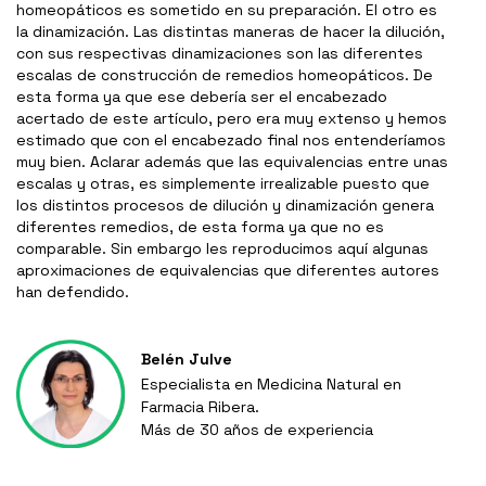
homeopáticos es sometido en su preparación. El otro es
la dinamización. Las distintas maneras de hacer la dilución,
con sus respectivas dinamizaciones son las diferentes
escalas de construcción de remedios homeopáticos. De
esta forma ya que ese debería ser el encabezado
acertado de este artículo, pero era muy extenso y hemos
estimado que con el encabezado final nos entenderíamos
muy bien. Aclarar además que las equivalencias entre unas
escalas y otras, es simplemente irrealizable puesto que
los distintos procesos de dilución y dinamización genera
diferentes remedios, de esta forma ya que no es
comparable. Sin embargo les reproducimos aquí algunas
aproximaciones de equivalencias que diferentes autores
han defendido.
Belén Julve
Especialista en Medicina Natural en
Farmacia Ribera.
Más de 30 años de experiencia