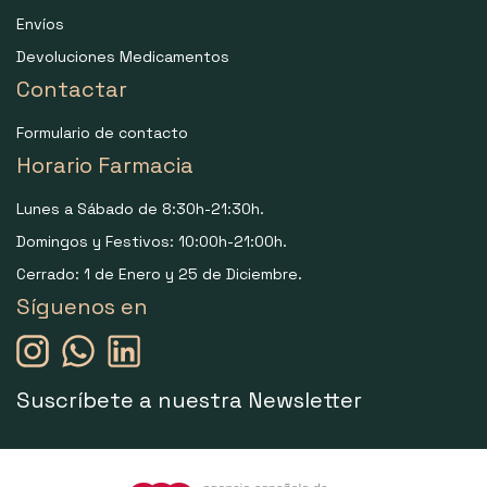
Envíos
Devoluciones Medicamentos
Contactar
Formulario de contacto
Horario Farmacia
Lunes a Sábado de 8:30h-21:30h.
Domingos y Festivos: 10:00h-21:00h.
Cerrado: 1 de Enero y 25 de Diciembre.
Síguenos en
Suscríbete a nuestra Newsletter