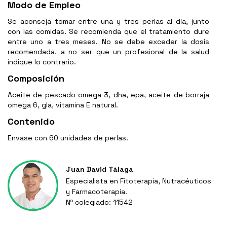
Modo de Empleo
Se aconseja tomar entre una y tres perlas al día, junto
con las comidas. Se recomienda que el tratamiento dure
entre uno a tres meses. No se debe exceder la dosis
recomendada, a no ser que un profesional de la salud
indique lo contrario.
Composición
Aceite de pescado omega 3, dha, epa, aceite de borraja
omega 6, gla, vitamina E natural.
Contenido
Envase con 60 unidades de perlas.
Juan David Tálaga
Especialista en Fitoterapia, Nutracéuticos
y Farmacoterapia.
Nº colegiado: 11542