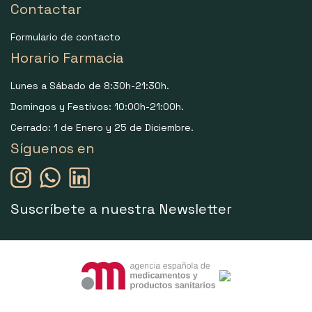
Contactar
Formulario de contacto
Horario Farmacia
Lunes a Sábado de 8:30h-21:30h.
Domingos y Festivos: 10:00h-21:00h.
Cerrado: 1 de Enero y 25 de Diciembre.
Síguenos en
Suscríbete a nuestra Newsletter