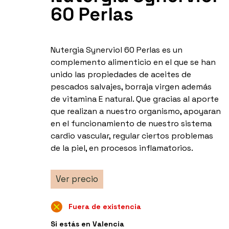
60 Perlas
Nutergia Synerviol 60 Perlas es un
complemento alimenticio en el que se han
unido las propiedades de aceites de
pescados salvajes, borraja virgen además
de vitamina E natural. Que gracias al aporte
que realizan a nuestro organismo, apoyaran
en el funcionamiento de nuestro sistema
cardio vascular, regular ciertos problemas
de la piel, en procesos inflamatorios.
Ver precio
Fuera de existencia
Si estás en Valencia