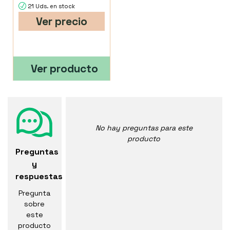
21 Uds. en stock
Ver precio
Ver producto
No hay preguntas para este
producto
Preguntas
y
respuestas
Pregunta
sobre
este
producto