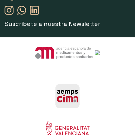
Suscríbete a nuestra Newsletter