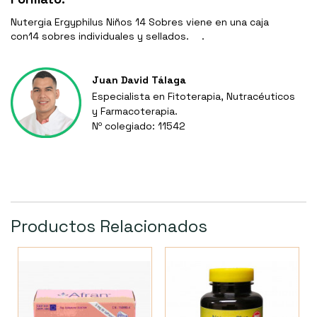
Nutergia Ergyphilus Niños 14 Sobres viene en una caja
con14 sobres individuales y sellados. .
Juan David Tálaga
Especialista en Fitoterapia, Nutracéuticos
y Farmacoterapia.
Nº colegiado: 11542
Productos Relacionados