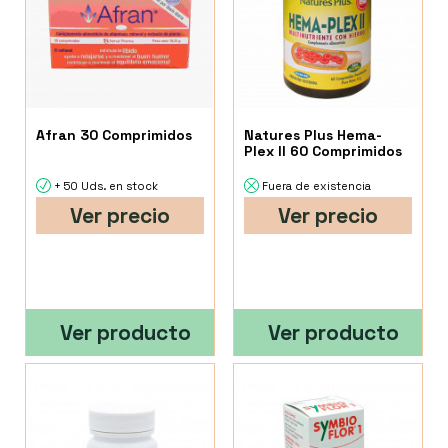
Afran 30 Comprimidos
Natures Plus Hema-
Plex II 60 Comprimidos
+ 50 Uds. en stock
Fuera de existencia
Ver precio
Ver precio
Ver producto
Ver producto