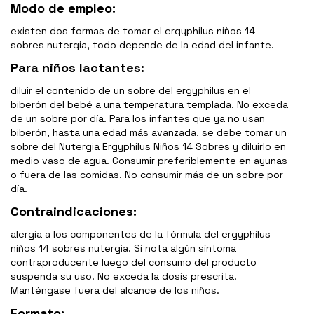
Modo de empleo:
existen dos formas de tomar el ergyphilus niños 14
sobres nutergia, todo depende de la edad del infante.
Para niños lactantes:
diluir el contenido de un sobre del ergyphilus en el
biberón del bebé a una temperatura templada. No exceda
de un sobre por día. Para los infantes que ya no usan
biberón, hasta una edad más avanzada, se debe tomar un
sobre del Nutergia Ergyphilus Niños 14 Sobres y diluirlo en
medio vaso de agua. Consumir preferiblemente en ayunas
o fuera de las comidas. No consumir más de un sobre por
día.
Contraindicaciones:
alergia a los componentes de la fórmula del ergyphilus
niños 14 sobres nutergia. Si nota algún síntoma
contraproducente luego del consumo del producto
suspenda su uso. No exceda la dosis prescrita.
Manténgase fuera del alcance de los niños.
Formato: