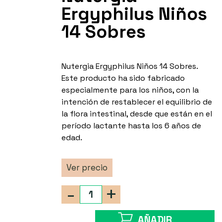
Ergyphilus Niños
14 Sobres
Nutergia Ergyphilus Niños 14 Sobres.
Este producto ha sido fabricado
especialmente para los niños, con la
intención de restablecer el equilibrio de
la flora intestinal, desde que están en el
período lactante hasta los 6 años de
edad.
Ver precio
-
+
AÑADIR