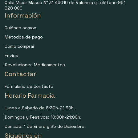
Calle Micer Mascó N° 31 46010 de Valencia y teléfono 961
928 000
Información
Quiénes somos
Métodos de pago
Como comprar
Envíos
Devoluciones Medicamentos
Contactar
Formulario de contacto
Horario Farmacia
Lunes a Sábado de 8:30h-21:30h.
Domingos y Festivos: 10:00h-21:00h.
Cerrado: 1 de Enero y 25 de Diciembre.
Síguenos en